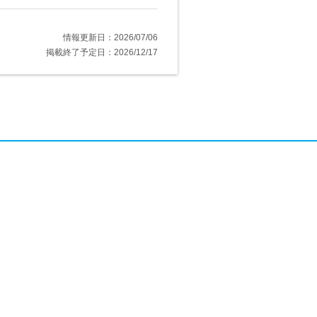
情報更新日：2026/07/06
掲載終了予定日：2026/12/17