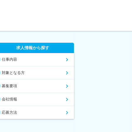
求人情報から探す
仕事内容
対象となる方
募集要項
会社情報
応募方法