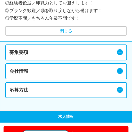
◎経験者歓迎／即戦力としてお迎えします！
◎ブランク歓迎／勘を取り戻しながら働けます！
◎学歴不問／もちろん年齢不問です！
閉じる
募集要項
会社情報
応募方法
求人情報