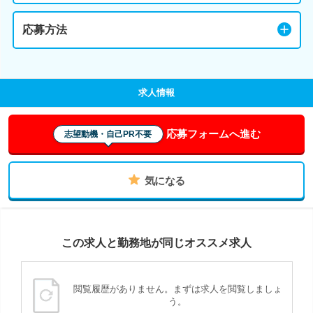
応募方法
求人情報
応募フォームへ進む
志望動機・自己PR不要
気になる
この求人と勤務地が同じオススメ求人
閲覧履歴がありません。まずは求人を閲覧しましょ
う。