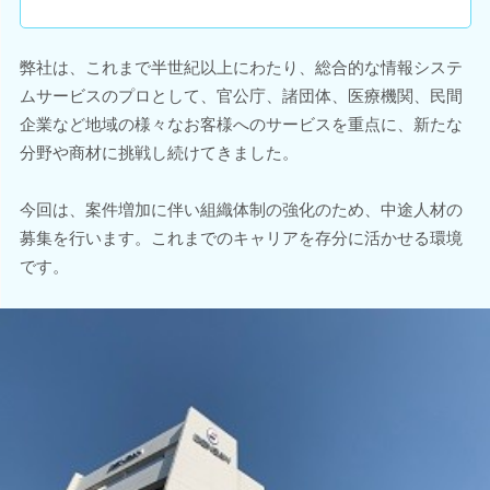
弊社は、これまで半世紀以上にわたり、総合的な情報システ
ムサービスのプロとして、官公庁、諸団体、医療機関、民間
企業など地域の様々なお客様へのサービスを重点に、新たな
分野や商材に挑戦し続けてきました。
今回は、案件増加に伴い組織体制の強化のため、中途人材の
募集を行います。これまでのキャリアを存分に活かせる環境
です。