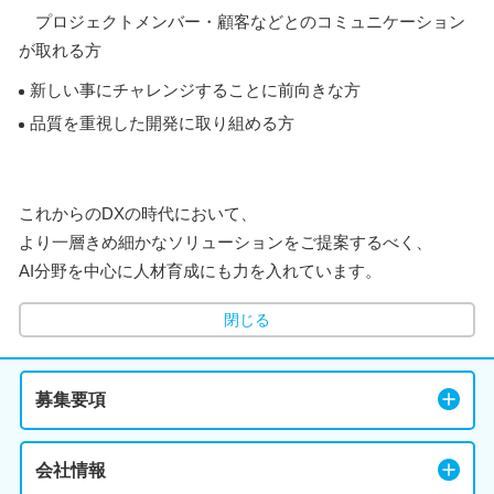
プロジェクトメンバー・顧客などとのコミュニケーション
が取れる方
新しい事にチャレンジすることに前向きな方
品質を重視した開発に取り組める方
これからのDXの時代において、
より一層きめ細かなソリューションをご提案するべく、
AI分野を中心に人材育成にも力を入れています。
閉じる
募集要項
会社情報