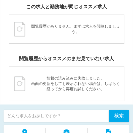
この求人と勤務地が同じオススメ求人
閲覧履歴がありません。まずは求人を閲覧しましょ
う。
閲覧履歴からオススメのまだ見ていない求人
情報の読み込みに失敗しました。
画面の更新をしても表示されない場合は、しばらく
経ってから再度お試しください。
検索
どんな求人をお探しですか？