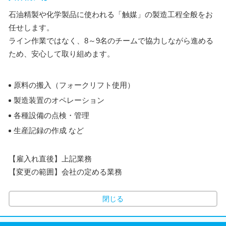
石油精製や化学製品に使われる「触媒」の製造工程全般をお
任せします。
ライン作業ではなく、8～9名のチームで協力しながら進める
ため、安心して取り組めます。
原料の搬入（フォークリフト使用）
製造装置のオペレーション
各種設備の点検・管理
生産記録の作成 など
【雇入れ直後】上記業務
【変更の範囲】会社の定める業務
閉じる