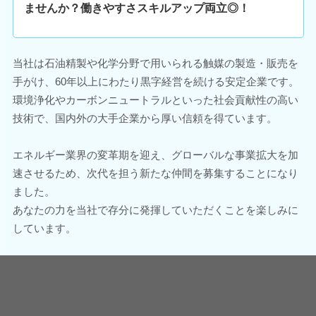
ませんか？働きやすさスキルアップ両立◎！
当社は石油精製や化学分野で用いられる触媒の製造・販売を
手がけ、60年以上にわたり黒字経営を続ける安定企業です。
環境浄化やカーボンニュートラルといった社会貢献性の高い
技術で、国内外の大手企業から厚い信頼を得ています。
エネルギー業界の変革期を迎え、グローバルな事業拡大を加
速させるため、次代を担う新たな仲間を募集することになり
ました。
あなたの力を当社で存分に発揮していただくことを楽しみに
しています。