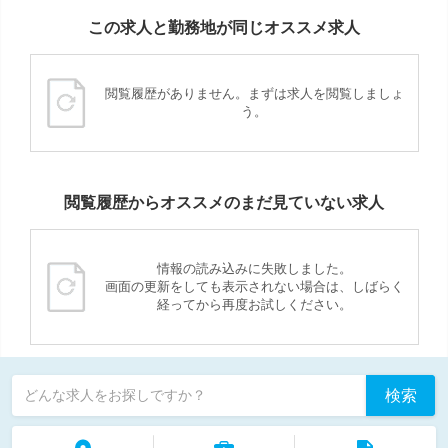
この求人と勤務地が同じオススメ求人
閲覧履歴がありません。まずは求人を閲覧しましょ
う。
閲覧履歴からオススメのまだ見ていない求人
情報の読み込みに失敗しました。
画面の更新をしても表示されない場合は、しばらく
経ってから再度お試しください。
検索
どんな求人をお探しですか？