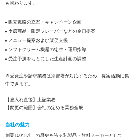
も携わります。
販売戦略の立案・キャンペーン企画
季節商品・限定フレーバーなどの企画提案
メニュー提案および販促支援
ソフトクリーム機器の衛生・運用指導
受注予測をもとにした生産計画の調整
※受発注や請求業務は別部署が対応するため、提案活動に集
中できます。
【雇入れ直後】上記業務
【変更の範囲】会社の定める業務全般
当社の魅力
創業100年以上の歴史を誇る乳製品・飲料メーカーとして、