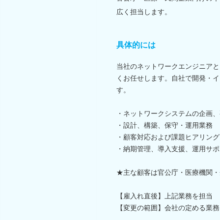
広く担当します。
具体的には
当社のネットワークエンジニアと
くお任せします。自社で開発・イ
す。
・ネットワークシステムの企画、
・設計、構築、保守・運用業務
・顧客対応および課題ヒアリング
・納期管理、導入支援、運用サポ
★主な顧客は官公庁・医療機関・
【雇入れ直後】上記業務を担当
【変更の範囲】会社の定める業務