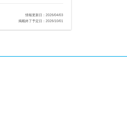
情報更新日：2026/04/03
掲載終了予定日：2026/10/01