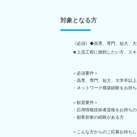
対象となる方
《必須》◆高専、専門、短大、大
★上流工程に挑戦したい方、スキ
＜必須要件＞
・高専、専門、短大、大学卒以上
・ネットワーク構築経験をお持ち
＜歓迎要件＞
・応用情報技術者資格をお持ちの
・顧客折衝の経験がある方
＜こんな方からのご応募お待ちし