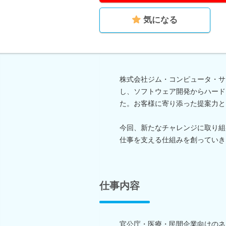
気になる
株式会社ジム・コンピュータ・サ
し、ソフトウェア開発からハード
た。お客様に寄り添った提案力と
今回、新たなチャレンジに取り組
仕事を支える仕組みを創っていき
仕事内容
官公庁・医療・民間企業向けのネ