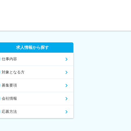
求人情報から探す
仕事内容
対象となる方
募集要項
会社情報
応募方法