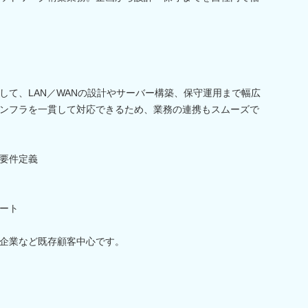
して、LAN／WANの設計やサーバー構築、保守運用まで幅広
ンフラを一貫して対応できるため、業務の連携もスムーズで
要件定義
ート
企業など既存顧客中心です。