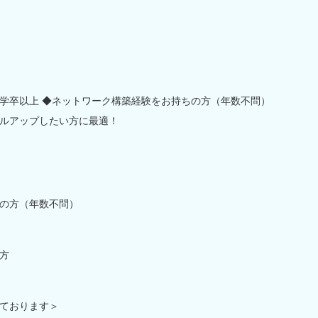
学卒以上 ◆ネットワーク構築経験をお持ちの方（年数不問）
ルアップしたい方に最適！
の方（年数不問）
方
ております＞