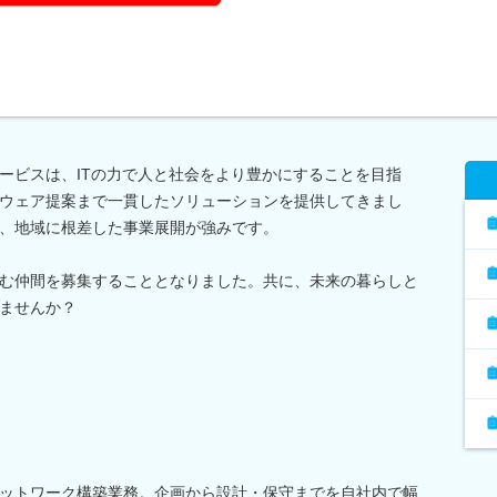
ービスは、ITの力で人と社会をより豊かにすることを目指
ウェア提案まで一貫したソリューションを提供してきまし
、地域に根差した事業展開が強みです。
む仲間を募集することとなりました。共に、未来の暮らしと
ませんか？
ットワーク構築業務。企画から設計・保守までを自社内で幅