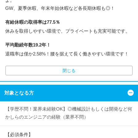
よ。
GW、夏季休暇、年末年始休暇など各長期休暇も◎！
有給休暇の取得率は77.5％
休みを取得しやすい環境で、プライベートも充実可能です。
平均勤続年数19.2年！
退職率は僅か2.58%！腰を据えて長く働きやすい環境です！
閉じる
対象となる方
【学歴不問！業界未経験OK】◎機械設計もしくは開発など何
かしらのエンジニアの経験（業界不問）
【必須条件】