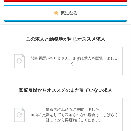
気になる
この求人と勤務地が同じオススメ求人
閲覧履歴がありません。まずは求人を閲覧しましょ
う。
閲覧履歴からオススメのまだ見ていない求人
情報の読み込みに失敗しました。
画面の更新をしても表示されない場合は、しばらく
経ってから再度お試しください。