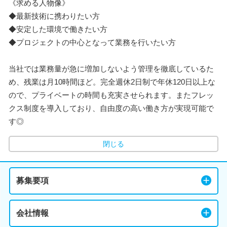
《求める人物像》
◆最新技術に携わりたい方
◆安定した環境で働きたい方
◆プロジェクトの中心となって業務を行いたい方
当社では業務量が急に増加しないよう管理を徹底しているた
め、残業は月10時間ほど。完全週休2日制で年休120日以上な
ので、プライベートの時間も充実させられます。またフレッ
クス制度を導入しており、自由度の高い働き方が実現可能で
す◎
閉じる
募集要項
会社情報