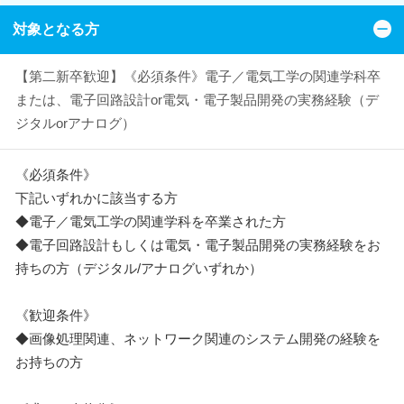
対象となる方
【第二新卒歓迎】《必須条件》電子／電気工学の関連学科卒
または、電子回路設計or電気・電子製品開発の実務経験（デ
ジタルorアナログ）
《必須条件》
下記いずれかに該当する方
◆電子／電気工学の関連学科を卒業された方
◆電子回路設計もしくは電気・電子製品開発の実務経験をお
持ちの方（デジタル/アナログいずれか）
《歓迎条件》
◆画像処理関連、ネットワーク関連のシステム開発の経験を
お持ちの方