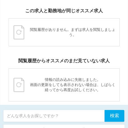
この求人と勤務地が同じオススメ求人
閲覧履歴がありません。まずは求人を閲覧しましょ
う。
閲覧履歴からオススメのまだ見ていない求人
情報の読み込みに失敗しました。
画面の更新をしても表示されない場合は、しばらく
経ってから再度お試しください。
検索
どんな求人をお探しですか？