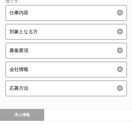
徴です。
仕事内容
対象となる方
募集要項
会社情報
応募方法
求人情報