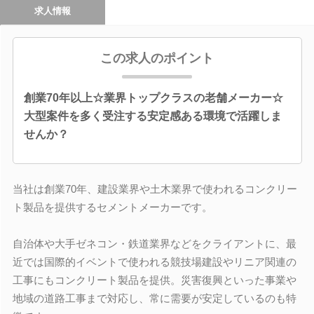
求人情報
この求人のポイント
創業70年以上☆業界トップクラスの老舗メーカー☆
大型案件を多く受注する安定感ある環境で活躍しま
せんか？
当社は創業70年、建設業界や土木業界で使われるコンクリー
ト製品を提供するセメントメーカーです。
自治体や大手ゼネコン・鉄道業界などをクライアントに、最
近では国際的イベントで使われる競技場建設やリニア関連の
工事にもコンクリート製品を提供。災害復興といった事業や
地域の道路工事まで対応し、常に需要が安定しているのも特