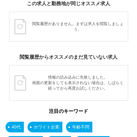
この求人と勤務地が同じオススメ求人
閲覧履歴がありません。まずは求人を閲覧しましょ
う。
閲覧履歴からオススメのまだ見ていない求人
情報の読み込みに失敗しました。
画面の更新をしても表示されない場合は、しばらく
経ってから再度お試しください。
注目のキーワード
40代
ホワイト企業
年齢不問