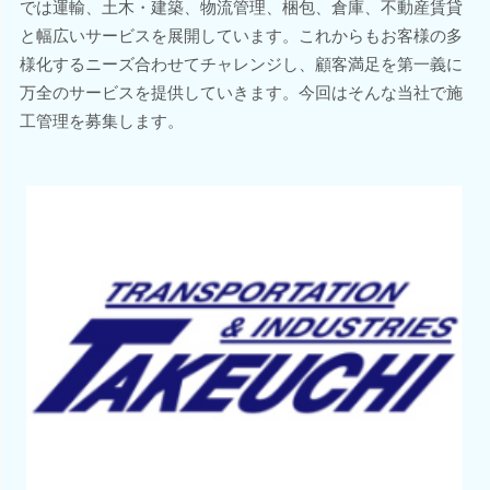
では運輸、土木・建築、物流管理、梱包、倉庫、不動産賃貸
と幅広いサービスを展開しています。これからもお客様の多
様化するニーズ合わせてチャレンジし、顧客満足を第一義に
万全のサービスを提供していきます。今回はそんな当社で施
工管理を募集します。