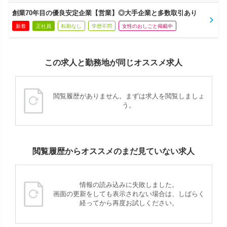
創業70年目の優良安定企業【営業】◎大手企業と多数取引あり
新着
正社員
転勤なし
学歴不問
女性のおしごと掲載中
この求人と勤務地が同じオススメ求人
閲覧履歴がありません。まずは求人を閲覧しましょ
う。
閲覧履歴からオススメのまだ見ていない求人
情報の読み込みに失敗しました。
画面の更新をしても表示されない場合は、しばらく
経ってから再度お試しください。