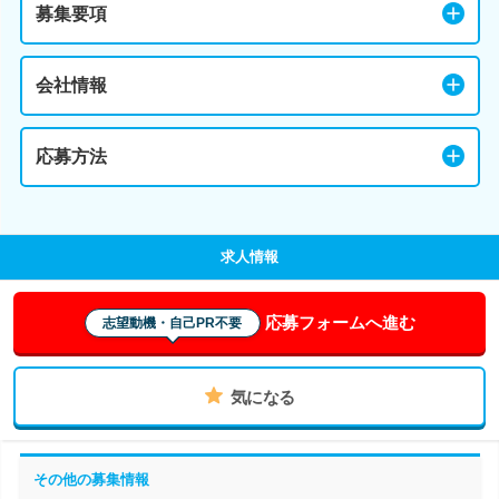
募集要項
会社情報
応募方法
求人情報
応募フォームへ進む
志望動機・自己PR不要
気になる
その他の募集情報