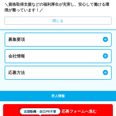
＼資格取得支援などの福利厚生が充実し、安心して働ける環
境が整っています！／
閉じる
募集要項
会社情報
応募方法
求人情報
応募フォームへ進む
志望動機・自己PR不要