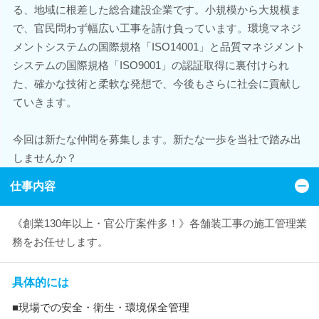
る、地域に根差した総合建設企業です。小規模から大規模ま
で、官民問わず幅広い工事を請け負っています。環境マネジ
メントシステムの国際規格「ISO14001」と品質マネジメント
システムの国際規格「ISO9001」の認証取得に裏付けられ
た、確かな技術と柔軟な発想で、今後もさらに社会に貢献し
ていきます。
今回は新たな仲間を募集します。新たな一歩を当社で踏み出
しませんか？
仕事内容
《創業130年以上・官公庁案件多！》各舗装工事の施工管理業
務をお任せします。
具体的には
■現場での安全・衛生・環境保全管理