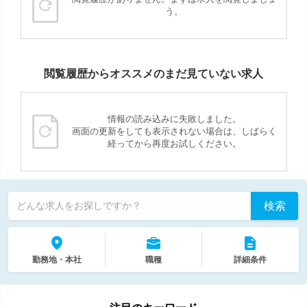
う。
閲覧履歴からオススメのまだ見ていない求人
情報の読み込みに失敗しました。
画面の更新をしても表示されない場合は、しばらく
経ってから再度お試しください。
検索
どんな求人をお探しですか？
勤務地・本社
職種
詳細条件