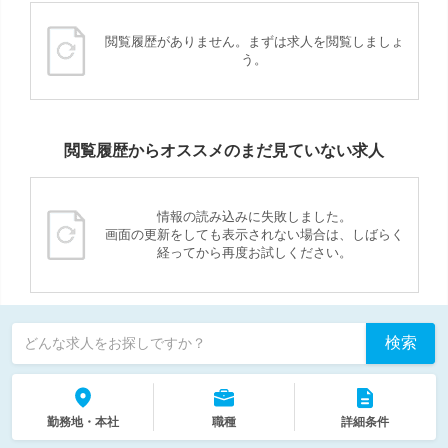
閲覧履歴がありません。まずは求人を閲覧しましょ
う。
閲覧履歴からオススメのまだ見ていない求人
情報の読み込みに失敗しました。
画面の更新をしても表示されない場合は、しばらく
経ってから再度お試しください。
検索
どんな求人をお探しですか？
勤務地・本社
職種
詳細条件