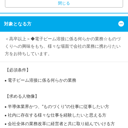
閉じる
対象となる方
＜高卒以上＞◆電子ビーム溶接に係る何らかの業務☆ものづ
くりへの興味をもち、様々な場面で会社の業務に携わりたい
方をお待ちしています。
【必須条件】
電子ビーム溶接に係る何らかの業務
【求める人物像】
半導体業界かつ、”ものづくり”の仕事に従事したい方
社内に存在する様々な仕事を経験したいと思える方
会社全体の業務改革に経営者と共に取り組んでいける方