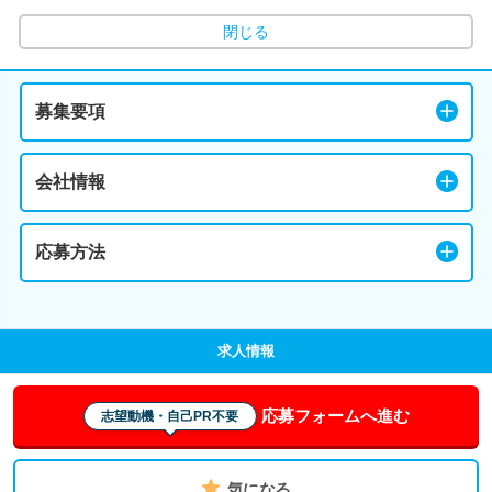
閉じる
募集要項
会社情報
応募方法
求人情報
応募フォームへ進む
志望動機・自己PR不要
気になる