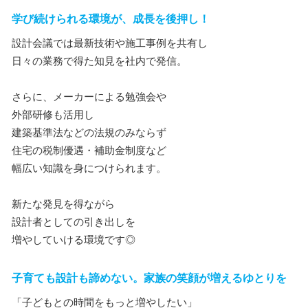
学び続けられる環境が、成長を後押し！
設計会議では最新技術や施工事例を共有し
日々の業務で得た知見を社内で発信。
さらに、メーカーによる勉強会や
外部研修も活用し
建築基準法などの法規のみならず
住宅の税制優遇・補助金制度など
幅広い知識を身につけられます。
新たな発見を得ながら
設計者としての引き出しを
増やしていける環境です◎
子育ても設計も諦めない。家族の笑顔が増えるゆとりを
「子どもとの時間をもっと増やしたい」