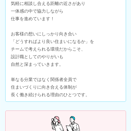
気軽に相談し合える距離の近さがあり
一体感の中で協力しながら
仕事を進めています！
お客様の想いにしっかり向き合い
「どうすればより良い住まいになるか」を
チームで考えられる環境だからこそ、
設計職としてのやりがいも
自然と深まっていきます。
単なる分業ではなく関係者全員で
住まいづくりに向き合える体制が
長く働き続けられる理由のひとつです。