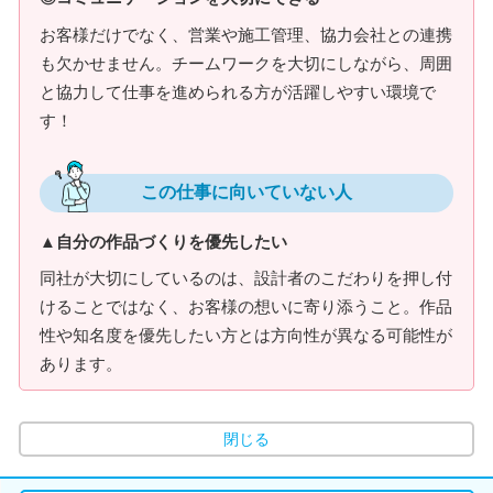
お客様だけでなく、営業や施工管理、協力会社との連携
も欠かせません。チームワークを大切にしながら、周囲
と協力して仕事を進められる方が活躍しやすい環境で
す！
この仕事に向いていない人
▲自分の作品づくりを優先したい
同社が大切にしているのは、設計者のこだわりを押し付
けることではなく、お客様の想いに寄り添うこと。作品
性や知名度を優先したい方とは方向性が異なる可能性が
あります。
閉じる