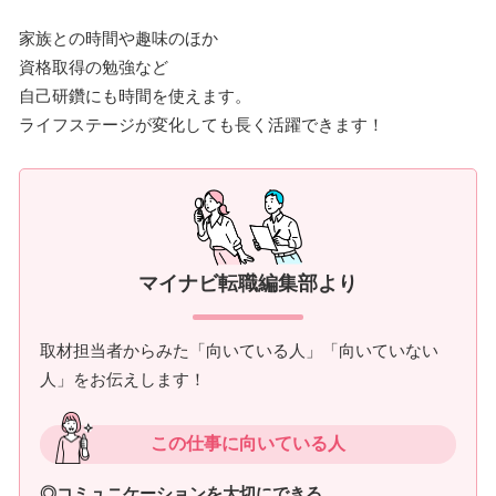
家族との時間や趣味のほか
資格取得の勉強など
自己研鑽にも時間を使えます。
ライフステージが変化しても長く活躍できます！
マイナビ転職編集部より
取材担当者からみた「向いている人」「向いていない
人」をお伝えします！
この仕事に向いている人
◎コミュニケーションを大切にできる