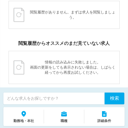
閲覧履歴がありません。まずは求人を閲覧しましょ
う。
閲覧履歴からオススメのまだ見ていない求人
情報の読み込みに失敗しました。
画面の更新をしても表示されない場合は、しばらく
経ってから再度お試しください。
検索
どんな求人をお探しですか？
勤務地・本社
職種
詳細条件