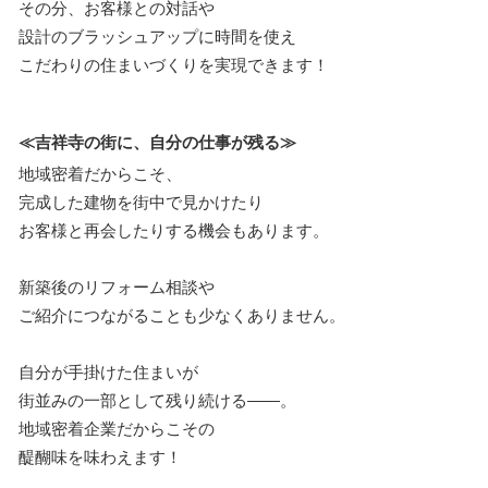
その分、お客様との対話や
設計のブラッシュアップに時間を使え
こだわりの住まいづくりを実現できます！
≪吉祥寺の街に、自分の仕事が残る≫
地域密着だからこそ、
完成した建物を街中で見かけたり
お客様と再会したりする機会もあります。
新築後のリフォーム相談や
ご紹介につながることも少なくありません。
自分が手掛けた住まいが
街並みの一部として残り続ける――。
地域密着企業だからこその
醍醐味を味わえます！