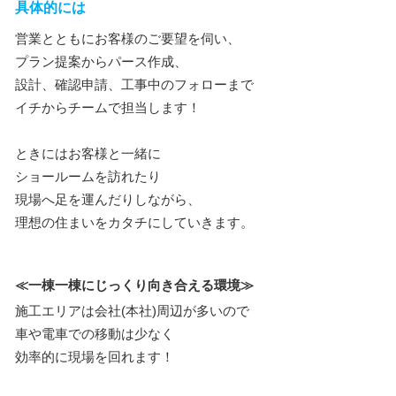
具体的には
営業とともにお客様のご要望を伺い、
プラン提案からパース作成、
設計、確認申請、工事中のフォローまで
イチからチームで担当します！
ときにはお客様と一緒に
ショールームを訪れたり
現場へ足を運んだりしながら、
理想の住まいをカタチにしていきます。
≪一棟一棟にじっくり向き合える環境≫
施工エリアは会社(本社)周辺が多いので
車や電車での移動は少なく
効率的に現場を回れます！