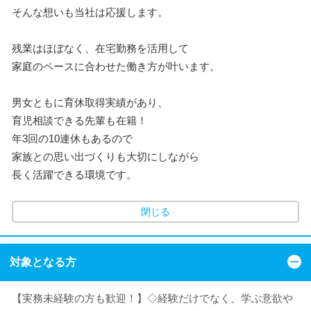
そんな想いも当社は応援します。
残業はほぼなく、在宅勤務を活用して
家庭のペースに合わせた働き方が叶います。
男女ともに育休取得実績があり、
育児相談できる先輩も在籍！
年3回の10連休もあるので
家族との思い出づくりも大切にしながら
長く活躍できる環境です。
閉じる
対象となる方
【実務未経験の方も歓迎！】◇経験だけでなく、学ぶ意欲や