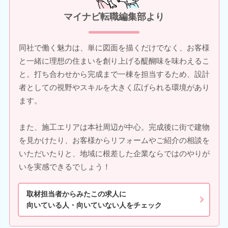
マイナビ転職編集部より
同社で働く魅力は、単に図面を描くだけでなく、お客様
と一緒に理想の住まいを創り上げる醍醐味を味わえるこ
と。打ち合わせから完成まで一棟を担当するため、設計
者としての視野やスキルを大きく広げられる環境があり
ます。
また、施工エリアは本社周辺が中心。完成後に街で建物
を見かけたり、お客様からリフォームやご紹介の相談を
いただいたりと、地域に根差した企業ならではのやりが
いを実感できるでしょう！
取材担当者からみたこの求人に
向いている人・向いていない人をチェック