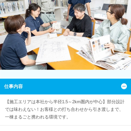
仕事内容
【施工エリアは本社から半径1.5～2km圏内が中心】部分設計
では味わえない！お客様との打ち合わせから引き渡しまで、
一棟まるごと携われる環境です。