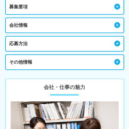
募集要項
会社情報
応募方法
その他情報
会社・仕事の魅力