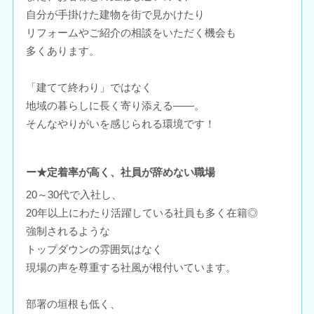
自分が手掛けた建物を街で見かけたり
リフォームやご紹介の相談をいただく機会も
多くあります。
「建てて終わり」ではなく
地域の暮らしに長く寄り添える――。
そんなやりがいを感じられる環境です！
ー★定着率が高く、社員が辞めない職場
20～30代で入社し、
20年以上にわたり活躍している社員も多く在籍◎
強制されるような
トップダウンの雰囲気はなく
現場の声を尊重する社風が根付いています。
部署の垣根も低く、