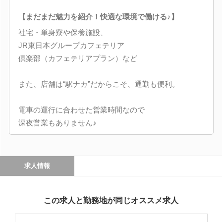
【まだまだ魅力を紹介！快適な環境で働ける♪】
社宅・単身寮や保養施設、
JR東日本グループカフェテリア
倶楽部（カフェテリアプラン）など
また、店舗は“駅ナカ”だからこそ、通勤も便利。
電車の運行に合わせた営業時間なので
深夜営業もありません♪
求人情報
この求人と勤務地が同じオススメ求人