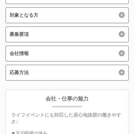
対象となる方
募集要項
会社情報
応募方法
会社・仕事の魅力
ライフイベントにも対応した居心地抜群の働きやす
さ♪
★月10前後の休み