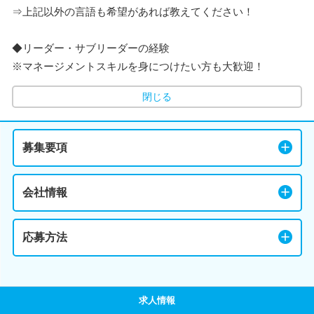
⇒上記以外の言語も希望があれば教えてください！
◆リーダー・サブリーダーの経験
※マネージメントスキルを身につけたい方も大歓迎！
閉じる
募集要項
会社情報
応募方法
求人情報