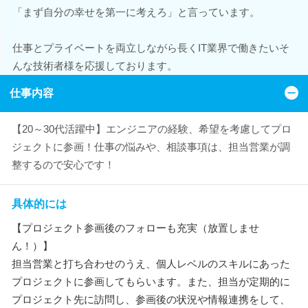
「まず自分の幸せを第一に考えろ」と言っています。
仕事とプライベートを両立しながら長くIT業界で働きたいそ
んな技術者様を応援しております。
仕事内容
【20～30代活躍中】エンジニアの経験、希望を考慮してプロ
ジェクトに参画！仕事の悩みや、相談事項は、担当営業が調
整するので安心です！
具体的には
【プロジェクト参画後のフォローも充実（放置しませ
ん！）】
担当営業と打ち合わせのうえ、個人レベルのスキルにあった
プロジェクトに参画してもらいます。また、担当が定期的に
プロジェクト先に訪問し、参画後の状況や情報連携をして、