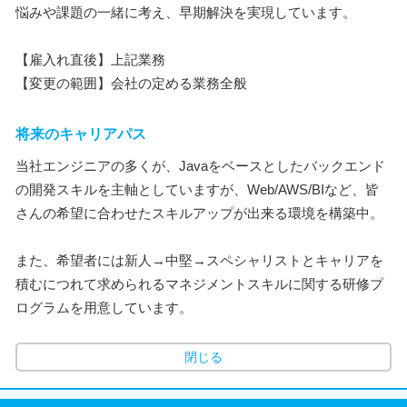
悩みや課題の一緒に考え、早期解決を実現しています。
【雇入れ直後】上記業務
【変更の範囲】会社の定める業務全般
将来のキャリアパス
当社エンジニアの多くが、Javaをベースとしたバックエンド
の開発スキルを主軸としていますが、Web/AWS/BIなど、皆
さんの希望に合わせたスキルアップが出来る環境を構築中。
また、希望者には新人→中堅→スペシャリストとキャリアを
積むにつれて求められるマネジメントスキルに関する研修プ
ログラムを用意しています。
閉じる