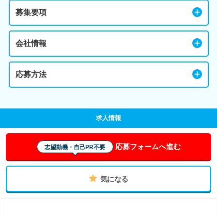
募集要項
会社情報
応募方法
求人情報
応募フォームへ進む
志望動機・自己PR不要
気になる