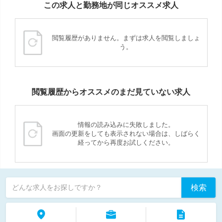
この求人と勤務地が同じオススメ求人
閲覧履歴がありません。まずは求人を閲覧しましょ
う。
閲覧履歴からオススメのまだ見ていない求人
情報の読み込みに失敗しました。
画面の更新をしても表示されない場合は、しばらく
経ってから再度お試しください。
検索
どんな求人をお探しですか？