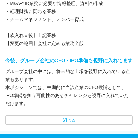
・M&AやIR業務に必要な情報整理、資料の作成
・経理財務に関わる業務
・チームマネジメント、メンバー育成
【雇入れ直後】上記業務
【変更の範囲】会社の定める業務全般
今後、グループ会社のCFO・IPO準備も視野に入れてます
グループ会社の中には、将来的な上場を視野に入れている企
業もあります。
本ポジションでは、中期的に当該企業のCFO候補として、
IPO準備を担う可能性のあるチャレンジも視野に入れていた
だけます。
閉じる