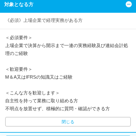
対象となる方
《必須》上場企業で経理実務がある方
＜必須要件＞
上場企業で決算から開示まで一連の実務経験及び連結会計処
理のご経験
＜歓迎要件＞
M＆A又はIFRSの知識又はご経験
＜こんな方を歓迎します＞
自主性を持って業務に取り組める方
不明点を放置せず、積極的に質問・確認ができる方
閉じる