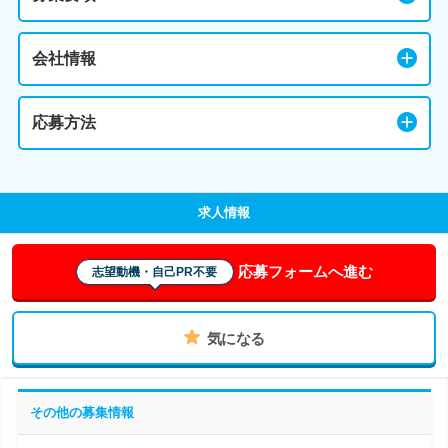
会社情報
応募方法
求人情報
応募フォームへ進む
志望動機・自己PR不要
気になる
その他の募集情報