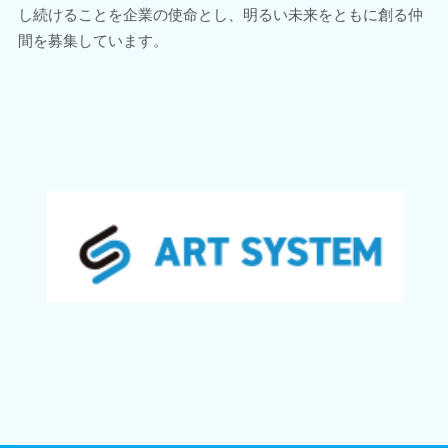
し続けることを企業の使命とし、明るい未来をともに創る仲
間を募集しています。