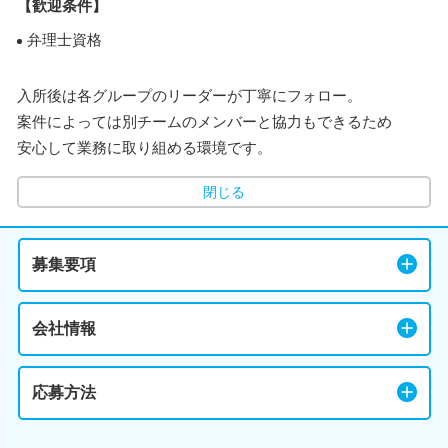
【歓迎条件】
弁理士資格
入所後は各グループのリーダーが丁寧にフォロー。
案件によっては別チームのメンバーと協力もできるため
安心して業務に取り組める環境です。
閉じる
募集要項
会社情報
応募方法