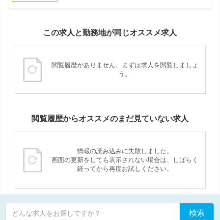
この求人と勤務地が同じオススメ求人
閲覧履歴がありません。まずは求人を閲覧しましょ
う。
閲覧履歴からオススメのまだ見ていない求人
情報の読み込みに失敗しました。
画面の更新をしても表示されない場合は、しばらく
経ってから再度お試しください。
検索
どんな求人をお探しですか？