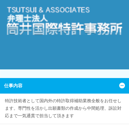
仕事内容
特許技術者として国内外の特許取得補助業務全般をお任せし
ます。専門性を活かし出願書類の作成から中間処理、訴訟対
応まで一気通貫で担当して頂きます