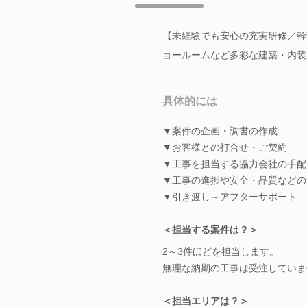
【未経験でも安心の充実研修／幹
ョールームなど多彩な建築・内装
具体的には
▼案件の企画・調書の作成
▼お客様との打合せ・ご契約
▼工事を担当する協力会社の手配
▼工事の進捗や安全・品質などの
▼引き渡し～アフターサポート 
＜担当する案件は？＞
2～3件ほどを担当します。
無理な納期の工事は受注していま
＜担当エリアは？＞