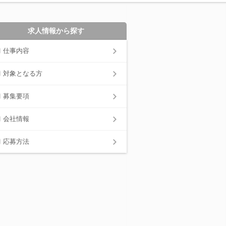
求人情報から探す
仕事内容
対象となる方
募集要項
会社情報
応募方法