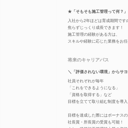
★「そもそも施工管理って何？」
入社から2年ほどは育成期間です
焦らずじっくり成長できます！
施工管理の経験がある方は、
スキルや経験に応じた業務をお任
将来のキャリアパス
＼「評価されない環境」からサヨ
社員それぞれが毎年
「これをできるようになる」
「資格を取得する」など
目標を立てて取り組む制度を導入
目標を達成した際にはボーナスの
社長賞・所長賞の受賞も可能！