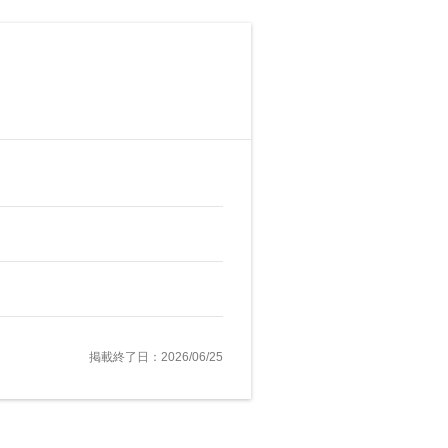
掲載終了日：2026/06/25