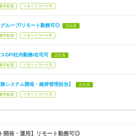
新卒歓迎
リモートワーク可
グループ/リモート勤務可◎
正社員
新卒歓迎
リモートワーク可
GP/社内勤務/在宅可
正社員
新卒歓迎
リモートワーク可
業務システム開発・維持管理担当】
正社員
新卒歓迎
リモートワーク可
ト開発・運用】リモート勤務可◎