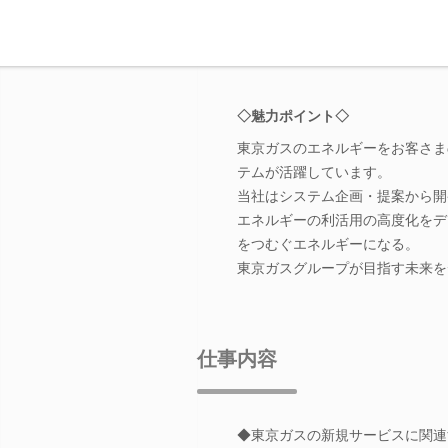
◇魅力ポイント◇
東京ガスのエネルギーをお客さま
テムが活躍しています。
当社はシステム企画・提案から開
エネルギーの利活用の高度化をデ
をつむぐエネルギーになる。
東京ガスグループが目指す未来を
仕事内容
◆東京ガスの新規サービスに関連