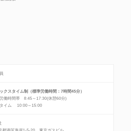
員
ックスタイム制（標準労働時間：7時間45分）
労働時間帯 8:45～17:30(休憩60分)
タイム 10:00～15:00
社
京都港区海岸1-5-20 東京ガスビル