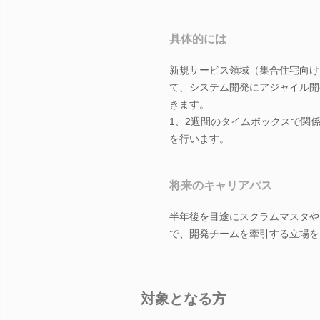
具体的には
新規サービス領域（集合住宅向け
て、システム開発にアジャイル開
きます。
1、2週間のタイムボックスで関
を行います。
将来のキャリアパス
半年後を目途にスクラムマスタや
で、開発チームを牽引する立場を
対象となる方