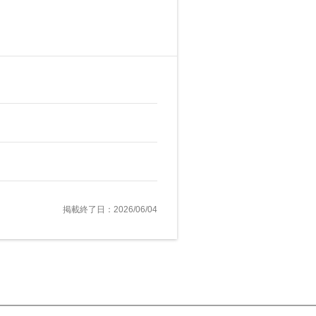
掲載終了日：2026/06/04