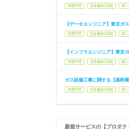
学歴不問
完全週休2日制
第二
【データエンジニア】東京ガス
学歴不問
完全週休2日制
第二
【インフラエンジニア】東京ガス
学歴不問
完全週休2日制
第二
ガス設備工事に関する【基幹
学歴不問
完全週休2日制
第二
新規サービスの【プロダク