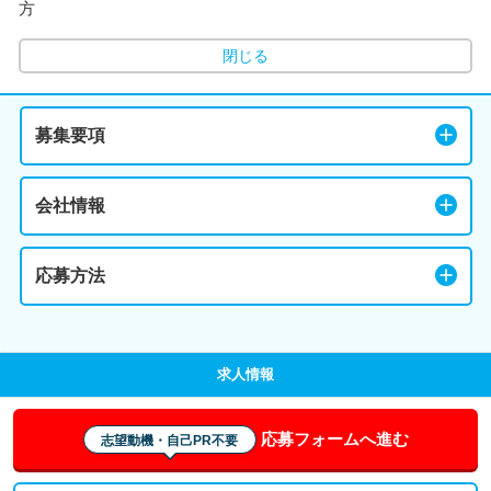
方
閉じる
募集要項
会社情報
応募方法
求人情報
応募フォームへ進む
志望動機・自己PR不要