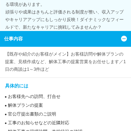
る環境があります。
頑張りや成果はきちんと評価される制度が整い、収入アップ
やキャリアアップにもしっかり反映！ダイナミックなフィー
ルドで、新たなキャリアに挑戦してみませんか？
仕事内容
【既存や紹介のお客様がメイン】お客様訪問や解体プランの
提案、見積作成など、解体工事の提案営業をお任せします／1
日の商談は1～3件ほど
具体的には
お客様先への訪問、打合せ
解体プランの提案
官公庁提出書類のご説明
工事のお知らせなどの近隣対応