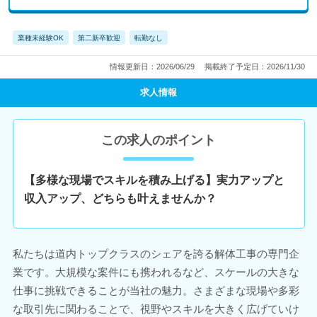
業種未経験OK
第二新卒歓迎
転勤なし
情報更新日：2026/06/29
掲載終了予定日：2026/11/30
求人情報
この求人のポイント
【多様な現場でスキルを積み上げる】実力アップと
収入アップ、どちらも叶えませんか？
私たちは道内トップクラスのシェアを誇る解体工事の専門企
業です。大規模な案件にも携われるなど、スケールの大きな
仕事に挑戦できることが当社の魅力。さまざまな現場や多彩
な取引先に関わることで、視野やスキルを大きく広げていけ