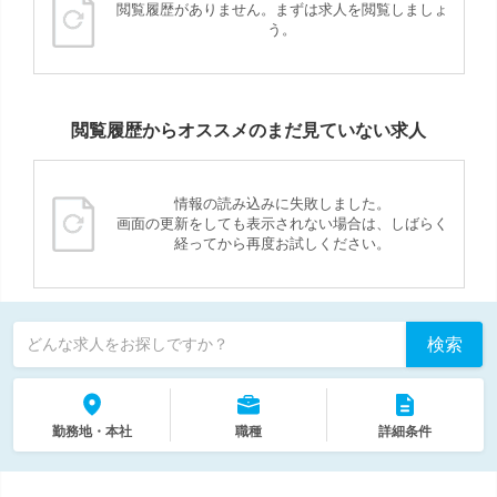
閲覧履歴がありません。まずは求人を閲覧しましょ
う。
閲覧履歴からオススメのまだ見ていない求人
情報の読み込みに失敗しました。
画面の更新をしても表示されない場合は、しばらく
経ってから再度お試しください。
検索
どんな求人をお探しですか？
勤務地・本社
職種
詳細条件