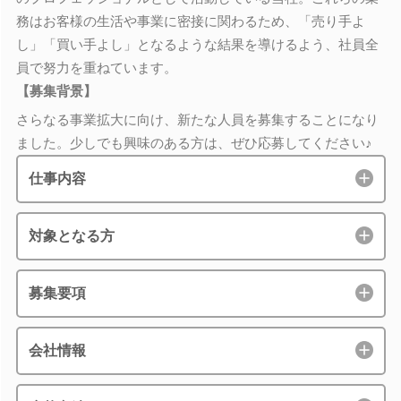
務はお客様の生活や事業に密接に関わるため、「売り手よ
し」「買い手よし」となるような結果を導けるよう、社員全
員で努力を重ねています。
【募集背景】
さらなる事業拡大に向け、新たな人員を募集することになり
ました。少しでも興味のある方は、ぜひ応募してください♪
仕事内容
対象となる方
募集要項
会社情報