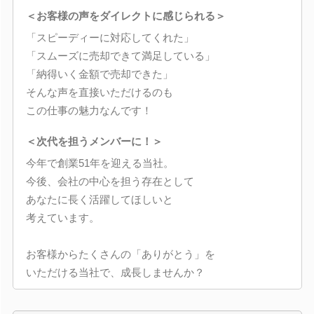
＜お客様の声をダイレクトに感じられる＞
「スピーディーに対応してくれた」
「スムーズに売却できて満足している」
「納得いく金額で売却できた」
そんな声を直接いただけるのも
この仕事の魅力なんです！
＜次代を担うメンバーに！＞
今年で創業51年を迎える当社。
今後、会社の中心を担う存在として
あなたに長く活躍してほしいと
考えています。
お客様からたくさんの「ありがとう」を
いただける当社で、成長しませんか？