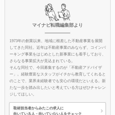
マイナビ転職編集部より
1973年の創業以来、地域に根差した不動産事業を展開
してきた同社。近年は不動産事業のみならず、コインパ
ーキング事業をはじめとした新事業にも着手しており、
さらなる事業拡大が見込まれている。
そんな同社で、今回募集するのが「不動産アドバイザ
ー」。経験豊富なスタッフがイチから教育してくれると
のことで、業界未経験者でも安心の環境だといえる。新
たな一歩を踏み出したいと考えている方はぜひチャレン
ジしてほしい。
取材担当者からみたこの求人に
向いている人・向いていない人をチェック