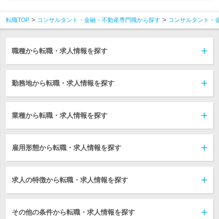
転職TOP
コンサルタント・金融・不動産専門職から探す
コンサルタント・
職種から転職・求人情報を探す
勤務地から転職・求人情報を探す
業種から転職・求人情報を探す
雇用形態から転職・求人情報を探す
求人の特徴から転職・求人情報を探す
その他の条件から転職・求人情報を探す