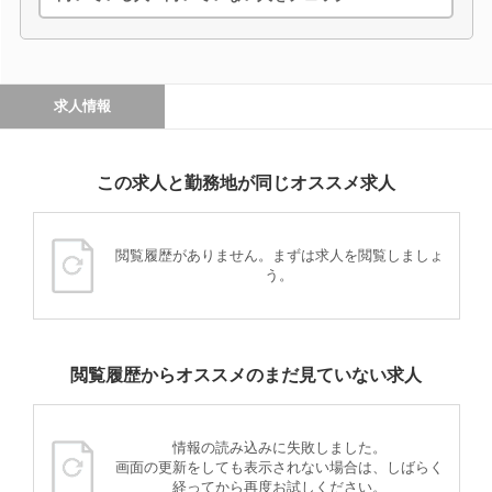
求人情報
この求人と勤務地が同じオススメ求人
閲覧履歴がありません。まずは求人を閲覧しましょ
う。
閲覧履歴からオススメのまだ見ていない求人
情報の読み込みに失敗しました。
画面の更新をしても表示されない場合は、しばらく
経ってから再度お試しください。