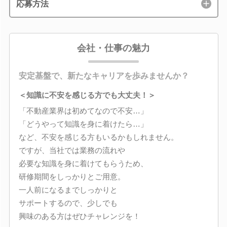
応募方法
会社・仕事の魅力
安定基盤で、新たなキャリアを歩みませんか？
＜知識に不安を感じる方でも大丈夫！＞
「不動産業界は初めてなので不安…」
「どうやって知識を身に着けたら…」
など、不安を感じる方もいるかもしれません。
ですが、当社では業務の流れや
必要な知識を身に着けてもらうため、
研修期間をしっかりとご用意。
一人前になるまでしっかりと
サポートするので、少しでも
興味のある方はぜひチャレンジを！