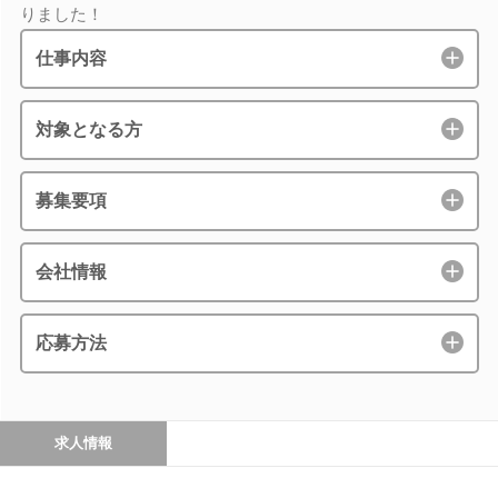
りました！
仕事内容
対象となる方
募集要項
会社情報
応募方法
求人情報