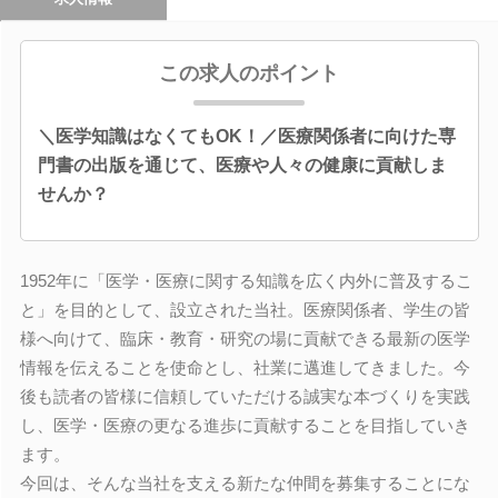
この求人のポイント
＼医学知識はなくてもOK！／医療関係者に向けた専
門書の出版を通じて、医療や人々の健康に貢献しま
せんか？
1952年に「医学・医療に関する知識を広く内外に普及するこ
と」を目的として、設立された当社。医療関係者、学生の皆
様へ向けて、臨床・教育・研究の場に貢献できる最新の医学
情報を伝えることを使命とし、社業に邁進してきました。今
後も読者の皆様に信頼していただける誠実な本づくりを実践
し、医学・医療の更なる進歩に貢献することを目指していき
ます。
今回は、そんな当社を支える新たな仲間を募集することにな