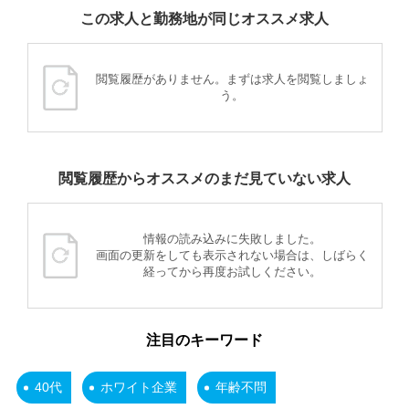
この求人と勤務地が同じオススメ求人
閲覧履歴がありません。まずは求人を閲覧しましょ
う。
閲覧履歴からオススメのまだ見ていない求人
情報の読み込みに失敗しました。
画面の更新をしても表示されない場合は、しばらく
経ってから再度お試しください。
注目のキーワード
40代
ホワイト企業
年齢不問