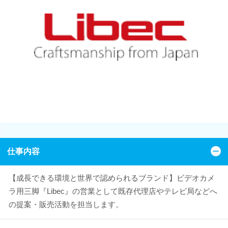
仕事内容
【成長できる環境と世界で認められるブランド】ビデオカメ
ラ用三脚『Libec』の営業として既存代理店やテレビ局などへ
の提案・販売活動を担当します。