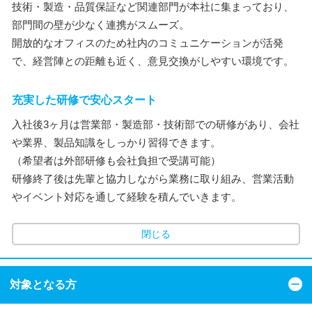
技術・製造・品質保証など関連部門が本社に集まっており、
部門間の壁が少なく連携がスムーズ。
開放的なオフィスのため社内のコミュニケーションが活発
で、経営陣との距離も近く、意見交換がしやすい環境です。
充実した研修で安心スタート
入社後3ヶ月は営業部・製造部・技術部での研修があり、会社
や業界、製品知識をしっかり習得できます。
（希望者は外部研修も会社負担で受講可能）
研修終了後は先輩と協力しながら業務に取り組み、営業活動
やイベント対応を通して経験を積んでいきます。
閉じる
対象となる方