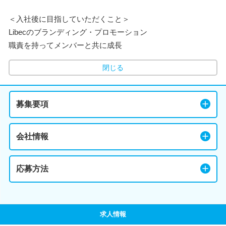
＜入社後に目指していただくこと＞
Libecのブランディング・プロモーション
職責を持ってメンバーと共に成長
閉じる
募集要項
会社情報
応募方法
求人情報