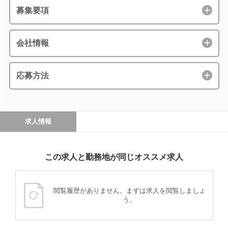
募集要項
会社情報
応募方法
求人情報
この求人と勤務地が同じオススメ求人
閲覧履歴がありません。まずは求人を閲覧しましょ
う。