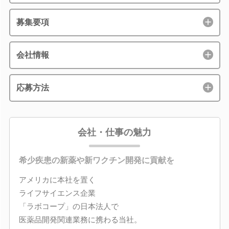
募集要項
会社情報
応募方法
会社・仕事の魅力
希少疾患の新薬や新ワクチン開発に貢献を
アメリカに本社を置く
ライフサイエンス企業
「ラボコープ」の日本法人で
医薬品開発関連業務に携わる当社。