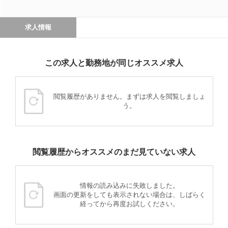
求人情報
この求人と勤務地が同じオススメ求人
閲覧履歴がありません。まずは求人を閲覧しましょ
う。
閲覧履歴からオススメのまだ見ていない求人
情報の読み込みに失敗しました。
画面の更新をしても表示されない場合は、しばらく
経ってから再度お試しください。