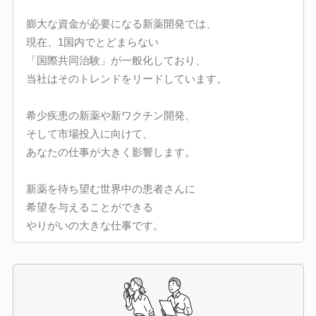
膨大な資金が必要になる新薬開発では、
現在、1国内でとどまらない
「国際共同治験」が一般化しており、
当社はそのトレンドをリードしています。
希少疾患の新薬や新ワクチン開発、
そして市場投入に向けて、
あなたの仕事が大きく影響します。
新薬を待ち望む世界中の患者さんに
希望を与えることができる
やりがいの大きな仕事です。