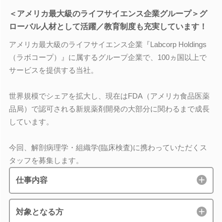
＜アメリカ最大級のライフサイエンス企業グループ＞グ
ローバル人材として活躍／教育制度も充実しています！
アメリカ最大級のライフサイエンス企業『Labcorp Holdings
（ラボコープ）』に属するグループ企業で、100ヵ国以上で
サービスを提供する当社。
世界規模でシェアを拡大し、現在はFDA（アメリカ食品医薬
品局）で認可される新規薬剤開発の大部分に関わるまで成長
しています。
今回、解剖病理学・組織学(臨床検査)に携わっていただくス
タッフを募集します。
仕事内容
対象となる方