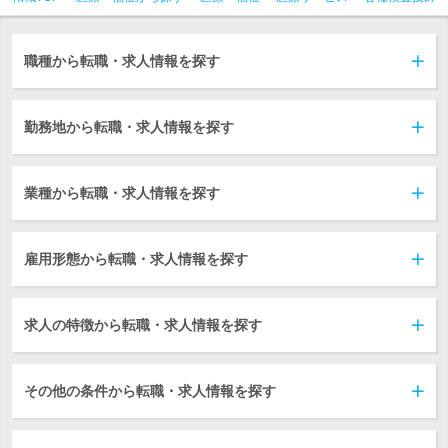
職種から転職・求人情報を探す
勤務地から転職・求人情報を探す
業種から転職・求人情報を探す
雇用形態から転職・求人情報を探す
求人の特徴から転職・求人情報を探す
その他の条件から転職・求人情報を探す