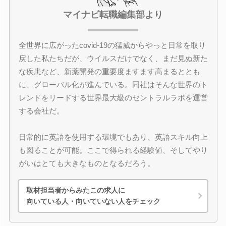
マイナビ転職編集部より
全世界に広がったcovid-19の猛威からやっと日常を取り
戻した私たちだが、ウイルスだけでなく、まだ見ぬ新た
な疾患など、新薬開発の重要度ますます高まるととも
に、グローバル化が進んでいる。同社はそんな世界のト
レンドをリードする世界最大級のセントラルラボを運営
する会社だ。
日常的に英語を使用する環境でもあり、英語スキル向上
も図ることが可能。ここで得られる経験値、そしてやり
がいはとても大きなものとなるだろう。
取材担当者からみたこの求人に
向いている人・向いていない人をチェック