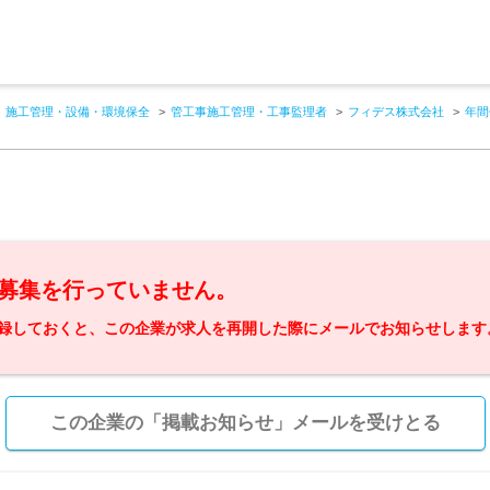
施工管理・設備・環境保全
管工事施工管理・工事監理者
フィデス株式会社
年間
募集を行っていません。
録しておくと、この企業が求人を再開した際にメールでお知らせします
この企業の「掲載お知らせ」メールを受けとる