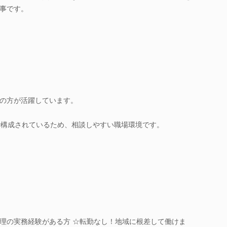
事です。
の方が活躍しています。
で構成されているため、相談しやすい職場環境です。
理の実務経験がある方 ☆転勤なし！地域に根差して働けま