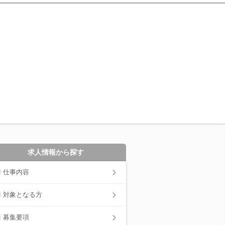
求人情報から探す
仕事内容
対象となる方
募集要項