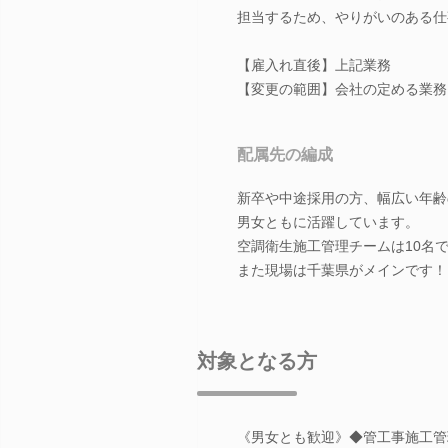
担当するため、やりがいのある仕
【雇入れ直後】上記業務
【変更の範囲】会社の定める業務
配属先の編成
新卒や中途採用の方、幅広い年齢
男女ともに活躍しています。
空調衛生施工管理チームは10名
また現場は千葉県がメインです！
対象となる方
《男女とも歓迎》◆管工事施工管