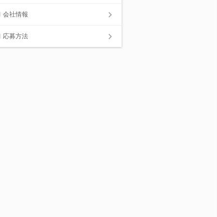
会社情報
応募方法