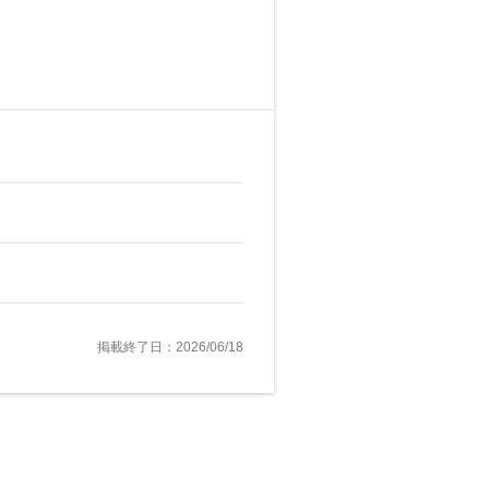
掲載終了日：2026/06/18