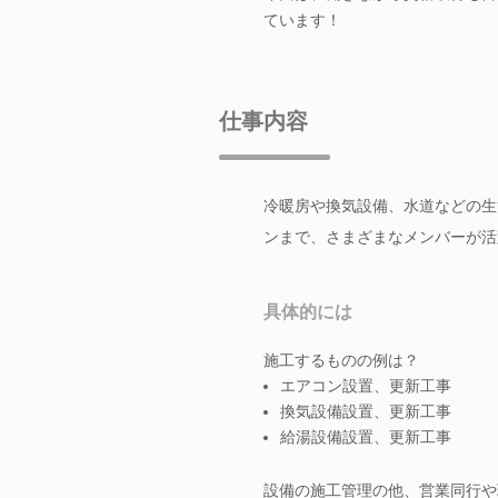
ています！
仕事内容
冷暖房や換気設備、水道などの生
ンまで、さまざまなメンバーが活
具体的には
施工するものの例は？
エアコン設置、更新工事
換気設備設置、更新工事
給湯設備設置、更新工事
設備の施工管理の他、営業同行や