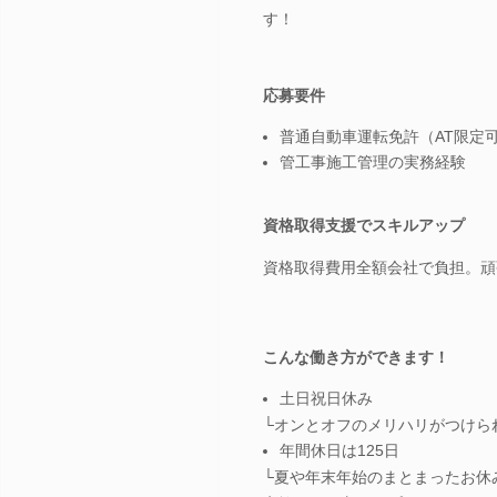
す！
応募要件
普通自動車運転免許（AT限定
管工事施工管理の実務経験
資格取得支援でスキルアップ
資格取得費用全額会社で負担。頑
こんな働き方ができます！
土日祝日休み
└オンとオフのメリハリがつけら
年間休日は125日
└夏や年末年始のまとまったお休