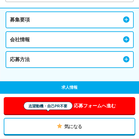
募集要項
会社情報
応募方法
求人情報
応募フォームへ進む
志望動機・自己PR不要
気になる