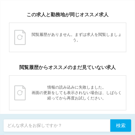
この求人と勤務地が同じオススメ求人
閲覧履歴がありません。まずは求人を閲覧しましょ
う。
閲覧履歴からオススメのまだ見ていない求人
情報の読み込みに失敗しました。
画面の更新をしても表示されない場合は、しばらく
経ってから再度お試しください。
検索
どんな求人をお探しですか？