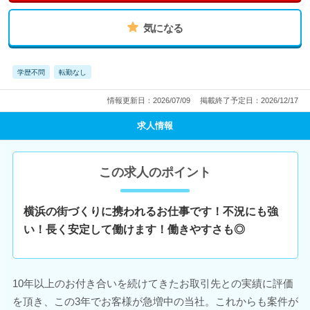
気になる
学歴不問
転勤なし
情報更新日：2026/07/09
掲載終了予定日：2026/12/17
求人情報
この求人のポイント
横浜の街づくりに携われるお仕事です！不況にも強
い！長く安定して働けます！働きやすさも◎
10年以上のお付き合いを続けてきたお取引先との実績に評価
を頂き、この3年でお客様が急増中の当社。これからも案件が