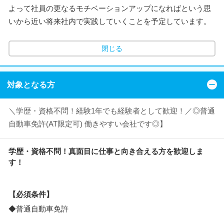
よって社員の更なるモチベーションアップになればという思
いから近い将来社内で実践していくことを予定しています。
閉じる
対象となる方
＼学歴・資格不問！経験1年でも経験者として歓迎！／◎普通
自動車免許(AT限定可) 働きやすい会社です◎】
学歴・資格不問！真面目に仕事と向き合える方を歓迎しま
す！
【必須条件】
◆普通自動車免許