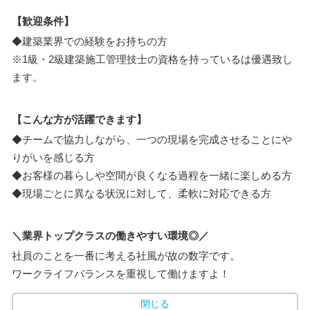
【歓迎条件】
◆建築業界での経験をお持ちの方
※1級・2級建築施工管理技士の資格を持っているは優遇致し
ます。
【こんな方が活躍できます】
◆チームで協力しながら、一つの現場を完成させることにや
りがいを感じる方
◆お客様の暮らしや空間が良くなる過程を一緒に楽しめる方
◆現場ごとに異なる状況に対して、柔軟に対応できる方
＼業界トップクラスの働きやすい環境◎／
社員のことを一番に考える社風が故の数字です。
ワークライフバランスを重視して働けますよ！
閉じる