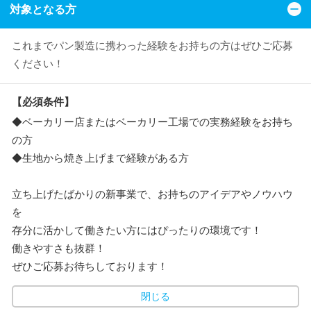
対象となる方
これまでパン製造に携わった経験をお持ちの方はぜひご応募
ください！
【必須条件】
◆ベーカリー店またはベーカリー工場での実務経験をお持ち
の方
◆生地から焼き上げまで経験がある方
立ち上げたばかりの新事業で、お持ちのアイデアやノウハウ
を
存分に活かして働きたい方にはぴったりの環境です！
働きやすさも抜群！
ぜひご応募お待ちしております！
閉じる