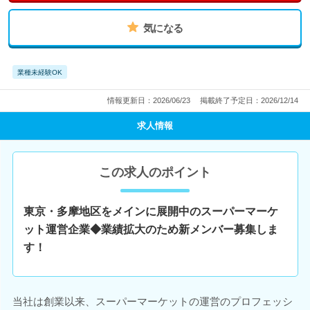
気になる
業種未経験OK
情報更新日：2026/06/23
掲載終了予定日：2026/12/14
求人情報
この求人のポイント
東京・多摩地区をメインに展開中のスーパーマーケ
ット運営企業◆業績拡大のため新メンバー募集しま
す！
当社は創業以来、スーパーマーケットの運営のプロフェッシ