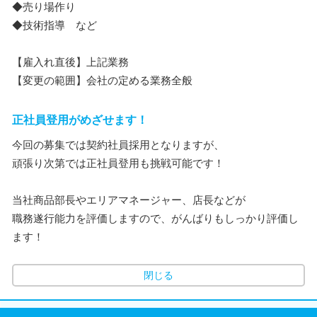
◆売り場作り
◆技術指導 など
【雇入れ直後】上記業務
【変更の範囲】会社の定める業務全般
正社員登用がめざせます！
今回の募集では契約社員採用となりますが、
頑張り次第では正社員登用も挑戦可能です！
当社商品部長やエリアマネージャー、店長などが
職務遂行能力を評価しますので、がんばりもしっかり評価し
ます！
閉じる