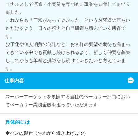
ョナルとして流通・小売業を専門的に事業を展開してまいり
ました。
これからも「三和があってよかった」というお客様の声をい
ただけるよう、日々の努力と自己研鑽を積んでいく所存で
す。
少子化や個人消費の低迷など、お客様の要望や期待も高まっ
てきている中でも貢献し続けられるよう、新しく仲間を募集
しこれからも革新と挑戦をし続けていきたいと考えていま
す。
仕事内容
スーパーマーケットを展開する当社のベーカリー部門におい
てベーカリー業務全般を担っていただきます
具体的には
◆パンの製造（生地から焼き上げまで）