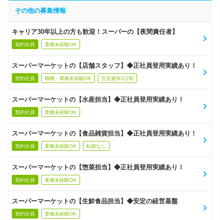
その他の募集情報
キャリア30年以上の方も歓迎！スーパーの【夜間責任者】
契約社員
業種未経験OK
スーパーマーケットの【店舗スタッフ】◆正社員登用実績あり！
契約社員
職種・業種未経験OK
完全週休2日制
スーパーマーケットの【水産担当】◆正社員登用実績あり！
契約社員
業種未経験OK
スーパーマーケットの【食品雑貨担当】◆正社員登用実績あり！
契約社員
業種未経験OK
転勤なし
スーパーマーケットの【惣菜担当】◆正社員登用実績あり！
契約社員
業種未経験OK
スーパーマーケットの【生鮮食品担当】◆安定の経営基盤
契約社員
業種未経験OK