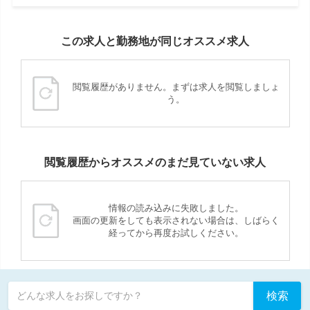
この求人と勤務地が同じオススメ求人
閲覧履歴がありません。まずは求人を閲覧しましょ
う。
閲覧履歴からオススメのまだ見ていない求人
情報の読み込みに失敗しました。
画面の更新をしても表示されない場合は、しばらく
経ってから再度お試しください。
検索
どんな求人をお探しですか？