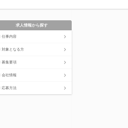
求人情報から探す
仕事内容
対象となる方
募集要項
会社情報
応募方法