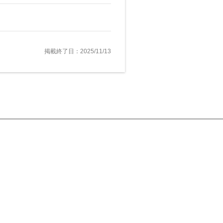
掲載終了日：2025/11/13