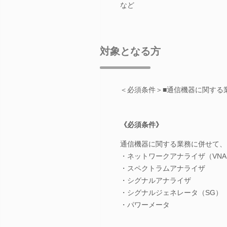
など
対象となる方
＜必須条件＞■通信機器に関する
《必須条件》
通信機器に関する業務に併せて、
・ネットワークアナライザ（VNA
・スペクトラムアナライザ
・シグナルアナライザ
・シグナルジェネレータ（SG）
・パワーメータ