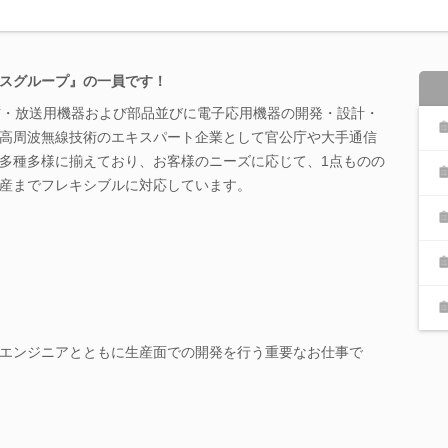
スグループ』の一員です！
信・放送用機器および部品並びに電子応用機器の開発・設計・
高周波無線技術のエキスパート企業として官公庁や大手通信
多種多様に揃えており、お客様のニーズに応じて、1点ものの
産までフレキシブルに対応しています。
エンジニアとともに生産面での開発を行う重要なお仕事で