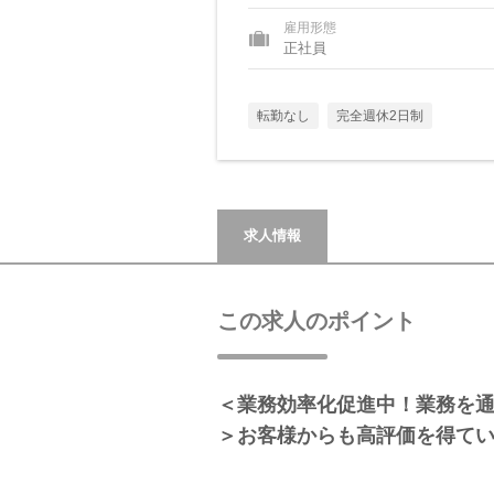
雇用形態
正社員
転勤なし
完全週休2日制
求人情報
この求人のポイント
＜業務効率化促進中！業務を
＞お客様からも高評価を得て