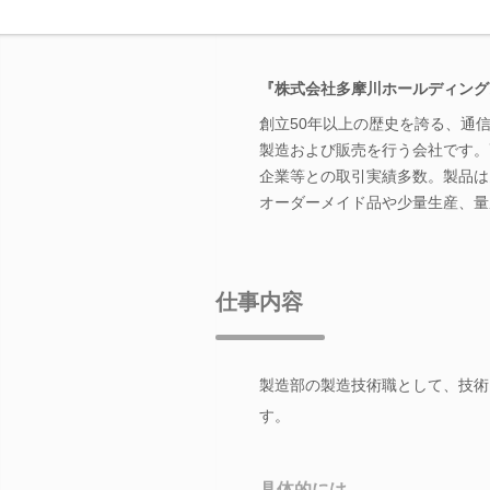
『株式会社多摩川ホールディング
創立50年以上の歴史を誇る、通
製造および販売を行う会社です。
企業等との取引実績多数。製品は
オーダーメイド品や少量生産、量
仕事内容
製造部の製造技術職として、技術
す。
具体的には