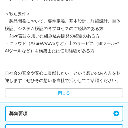
＜歓迎要件＞
・製品開発において、要件定義、基本設計、詳細設計、単体
検証、システム検証の各プロセスのご経験のある方
・Java言語を用いた組み込み開発の経験のある方
・クラウド（AzureやAWSなど）上のサービス（BIツールや
AIツールなど）を構築または使用経験がある方
◎社会の安全や安心に貢献したい、という想いのある方を歓
迎します！ぜひその想いを当社で活かしてご活躍ください。
閉じる
募集要項