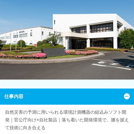
仕事内容
自然災害の予測に用いられる環境計測機器の組込みソフト開
発｜官公庁向け×自社製品｜落ち着いた開発環境で、腰を据え
て技術に向き合える