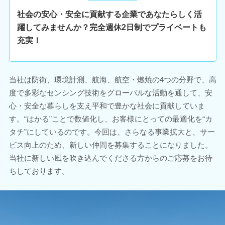
社会の安心・安全に貢献する企業であなたらしく活
躍してみませんか？完全週休2日制でプライベートも
充実！
当社は防衛、環境計測、航海、航空・燃焼の4つの分野で、高
度で多彩なセンシング技術をグローバルな活動を通して、安
心・安全な暮らしを支え平和で豊かな社会に貢献していま
す。“はかる”ことで数値化し、お客様にとっての最適化を“カ
タチ”にしているのです。今回は、さらなる事業拡大と、サー
ビス向上のため、新しい仲間を募集することになりました。
当社に新しい風を吹き込んでくださる方からのご応募をお待
ちしております。