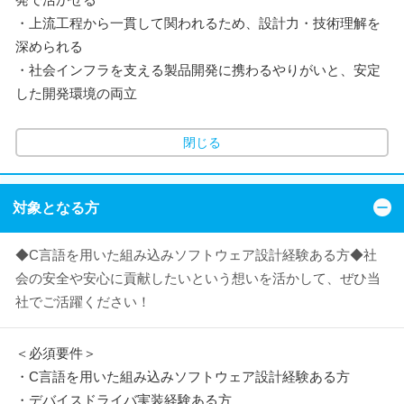
・上流工程から一貫して関われるため、設計力・技術理解を
深められる
・社会インフラを支える製品開発に携わるやりがいと、安定
した開発環境の両立
閉じる
対象となる方
◆C言語を用いた組み込みソフトウェア設計経験ある方◆社
会の安全や安心に貢献したいという想いを活かして、ぜひ当
社でご活躍ください！
＜必須要件＞
・C言語を用いた組み込みソフトウェア設計経験ある方
・デバイスドライバ実装経験ある方