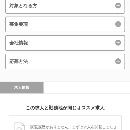
対象となる方
募集要項
会社情報
応募方法
求人情報
この求人と勤務地が同じオススメ求人
閲覧履歴がありません。まずは求人を閲覧しましょ