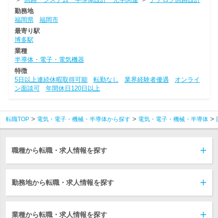
勤務地
福岡県
福岡市
最寄り駅
博多駅
業種
半導体・電子・電気機器
特徴
5日以上連続休暇取得可能
転勤なし
業界経験者優遇
オンライ
ン面談可
年間休日120日以上
転職TOP
電気・電子・機械・半導体から探す
電気・電子・機械・半導体
職種から転職・求人情報を探す
勤務地から転職・求人情報を探す
業種から転職・求人情報を探す