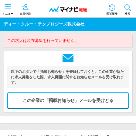
メニュー
会員登録
閲覧履歴
検索
ディー・クルー・テクノロジーズ株式会社
この求人は現在募集を行っていません。
以下のボタンで「掲載お知らせ」を登録しておくと、この企業が新た
に求人募集をした際、求人再開に関するお知らせメールを受け取れま
す。
この企業の「掲載お知らせ」メールを受けとる