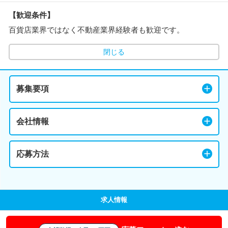
【歓迎条件】
百貨店業界ではなく不動産業界経験者も歓迎です。
閉じる
募集要項
会社情報
応募方法
求人情報