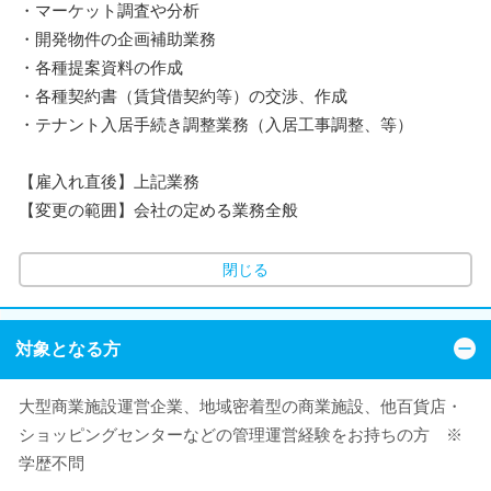
・マーケット調査や分析
・開発物件の企画補助業務
・各種提案資料の作成
・各種契約書（賃貸借契約等）の交渉、作成
・テナント入居手続き調整業務（入居工事調整、等）
【雇入れ直後】上記業務
【変更の範囲】会社の定める業務全般
閉じる
対象となる方
大型商業施設運営企業、地域密着型の商業施設、他百貨店・
ショッピングセンターなどの管理運営経験をお持ちの方 ※
学歴不問