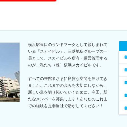
横浜駅東口のランドマークとして親しまれて
いる「スカイビル」。三菱地所グループの一
員として、スカイビルを所有・運営管理する
のが、私たち（株）横浜スカイビルです。
すべての来館者さまに良質な空間を届けてき
ました。これまでの歩みを大切にしながら、
新しい道を切り拓いていくために、今回、新
たなメンバーを募集します！あなたのこれま
での経験を是非当社で活かしてください！