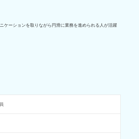
ニケーションを取りながら円滑に業務を進められる人が活躍
員