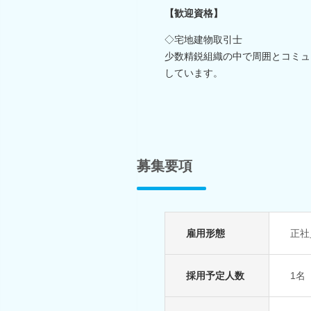
【歓迎資格】
◇宅地建物取引士
少数精鋭組織の中で周囲とコミュ
しています。
募集要項
雇用形態
正社
採用予定人数
1名