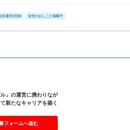
完全週休2日制
女性のおしごと掲載中
ビル」の運営に携わりなが
して新たなキャリアを築く
募フォームへ進む