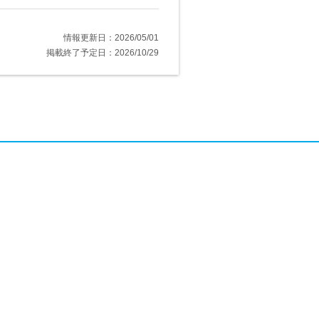
情報更新日：2026/05/01
掲載終了予定日：2026/10/29