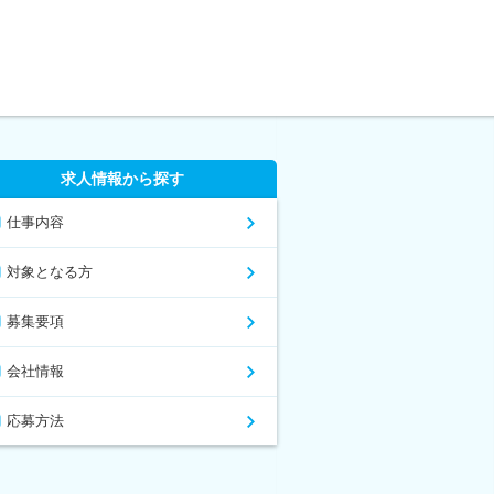
求人情報から探す
仕事内容
対象となる方
募集要項
会社情報
応募方法