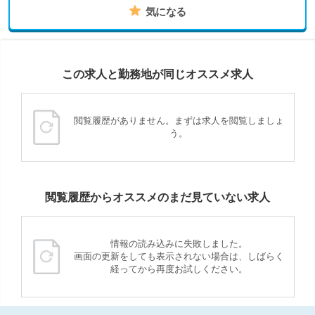
気になる
この求人と勤務地が同じオススメ求人
閲覧履歴がありません。まずは求人を閲覧しましょ
う。
閲覧履歴からオススメのまだ見ていない求人
情報の読み込みに失敗しました。
画面の更新をしても表示されない場合は、しばらく
経ってから再度お試しください。