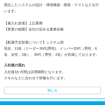
受託したシステムの設計・環境構築・開発・テストなどを行
います。
【雇入れ直後】上記業務
【変更の範囲】会社の定める業務全般
【配属予定部署について】システム部
現在、13名（リーダー30代(男性)、メンバー20代（男性：6
名、女性：3名）、30代（男性：2名）が在籍しております。
入社後の流れ
入社後3か月間は試用期間となります。
スキルなどに合わせて研修を行います。
閉じる