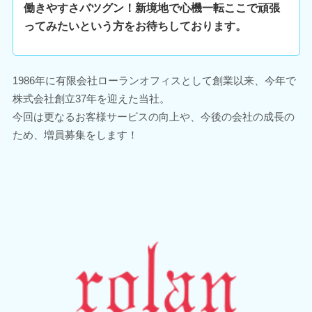
働きやすさバツグン！新境地で心機一転ここで頑張
ってみたいという方をお待ちしております。
1986年に有限会社ローランオフィスとして創業以来、今年で
株式会社創立37年を迎えた当社。
今回は更なるお客様サービスの向上や、今後の会社の成長の
ため、増員募集をします！