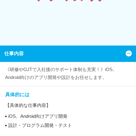
仕事内容
《研修やOJTで入社後のサポート体制も充実！》iOS、
Android向けのアプリ開発や設計をお任せします。
具体的には
【具体的な仕事内容】
iOS、Android向けアプリ開発
設計・プログラム開発・テスト