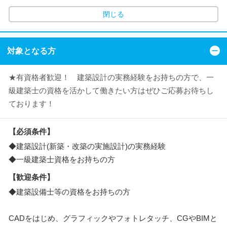
閉じる
対象となる方
★有資格者歓迎！ 建築設計の実務経験をお持ちの方で、一
級建築士の資格を活かして働きたい方はぜひご応募お待ちし
ております！
【必須条件】
◆建築設計(新築・改築の実施設計)の実務経験
◆一級建築士資格をお持ちの方
【歓迎条件】
◆建築設備士等の資格をお持ちの方
CADをはじめ、グラフィックやフォトレタッチ、CGやBIMと