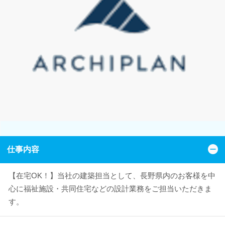
仕事内容
【在宅OK！】当社の建築担当として、長野県内のお客様を中
心に福祉施設・共同住宅などの設計業務をご担当いただきま
す。