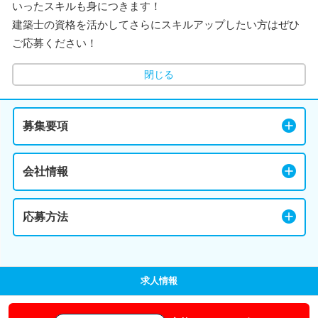
いったスキルも身につきます！
建築士の資格を活かしてさらにスキルアップしたい方はぜひ
ご応募ください！
閉じる
募集要項
会社情報
応募方法
求人情報