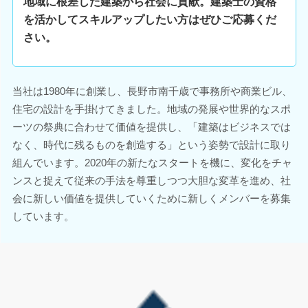
地域に根差した建築から社会に貢献。建築士の資格
を活かしてスキルアップしたい方はぜひご応募くだ
さい。
当社は1980年に創業し、長野市南千歳で事務所や商業ビル、
住宅の設計を手掛けてきました。地域の発展や世界的なスポ
ーツの祭典に合わせて価値を提供し、「建築はビジネスでは
なく、時代に残るものを創造する」という姿勢で設計に取り
組んでいます。2020年の新たなスタートを機に、変化をチャ
ンスと捉えて従来の手法を尊重しつつ大胆な変革を進め、社
会に新しい価値を提供していくために新しくメンバーを募集
しています。