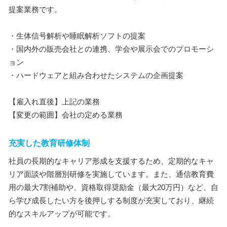
提案業務です。
・生体信号解析や睡眠解析ソフトの提案
・国内外の販売会社との連携、学会や展示会でのプロモーシ
ョン
・ハードウェアと組み合わせたシステムの企画提案
【雇入れ直後】上記の業務
【変更の範囲】会社の定める業務
充実した教育研修体制
社員の長期的なキャリア形成を支援するため、定期的なキャ
リア面談や階層別研修を実施しています。また、通信教育費
用の最大7割補助や、資格取得奨励金（最大20万円）など、自
ら学び成長したい方を後押しする制度が充実しており、継続
的なスキルアップが可能です。