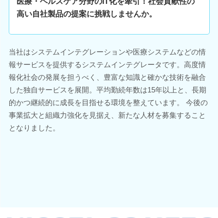
医療・ヘルスケア分野のIT化を牽引！社会貢献性の
高い自社製品の提案に挑戦しませんか。
当社はシステムインテグレーションや医療システムなどの情
報サービスを提供するシステムインテグレータです。高度情
報化社会の発展を担うべく、豊富な知識と確かな技術を融合
した独自サービスを展開。平均勤続年数は15年以上と、長期
的かつ継続的に成長を目指せる環境を整えています。 今後の
事業拡大と組織力強化を見据え、新たな人材を募集すること
となりました。