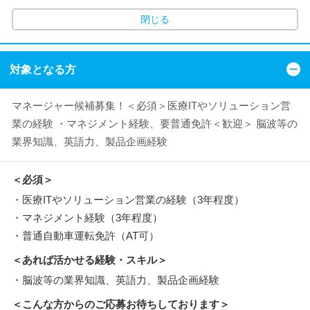
閉じる
対象となる方
マネージャー候補募集！＜必須＞医療ITやソリューション営
業の経験 ・マネジメント経験、要普通免許＜歓迎＞ 脳波等の
業界知識、英語力、製品企画経験
＜必須＞
・医療ITやソリューション営業の経験（3年程度）
・マネジメント経験（3年程度）
・普通自動車運転免許（AT可）
＜あれば活かせる経験・スキル＞
・脳波等の業界知識、英語力、製品企画経験
＜こんな方からのご応募お待ちしております＞