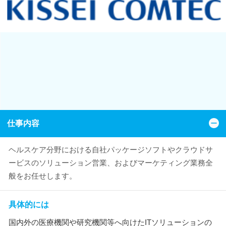
仕事内容
ヘルスケア分野における自社パッケージソフトやクラウドサ
ービスのソリューション営業、およびマーケティング業務全
般をお任せします。
具体的には
国内外の医療機関や研究機関等へ向けたITソリューションの