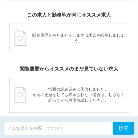
この求人と勤務地が同じオススメ求人
閲覧履歴がありません。まずは求人を閲覧しましょ
う。
閲覧履歴からオススメのまだ見ていない求人
情報の読み込みに失敗しました。
画面の更新をしても表示されない場合は、しばらく
経ってから再度お試しください。
検索
どんな求人をお探しですか？