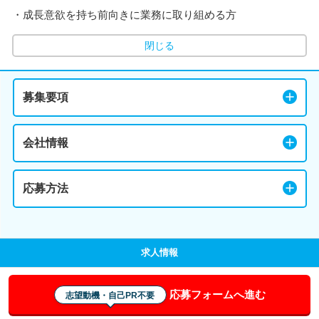
・成長意欲を持ち前向きに業務に取り組める方
閉じる
募集要項
会社情報
応募方法
求人情報
応募フォームへ進む
志望動機・自己PR不要