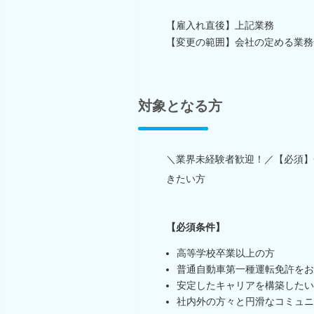
【雇入れ直後】上記業務
【変更の範囲】会社の定める業務
対象となる方
＼業界未経験者歓迎！／【必須】
きたい方
【必須条件】
高等学校卒業以上の方
普通自動車第一種運転免許をお
安定したキャリアを構築したい
社内外の方々と円滑なコミュニ