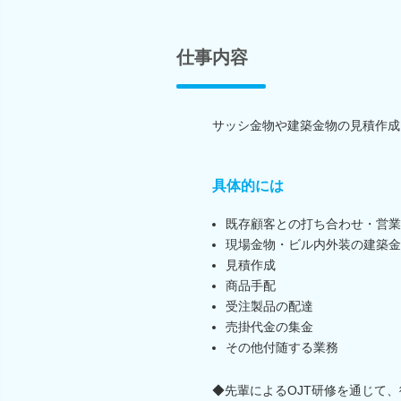
仕事内容
サッシ金物や建築金物の見積作成
具体的には
既存顧客との打ち合わせ・営業
現場金物・ビル内外装の建築金
見積作成
商品手配
受注製品の配達
売掛代金の集金
その他付随する業務
◆先輩によるOJT研修を通じて