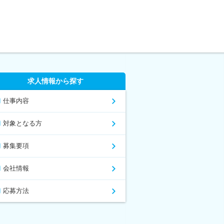
求人情報から探す
仕事内容
対象となる方
募集要項
会社情報
応募方法