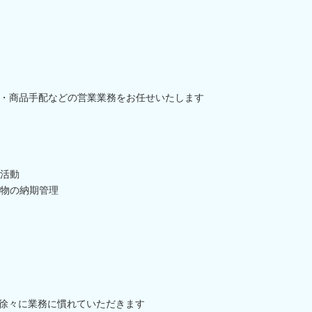
・商品手配などの営業業務をお任せいたします
活動
物の納期管理
、徐々に業務に慣れていただきます