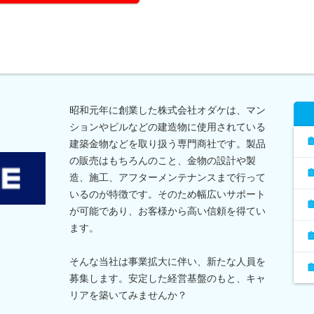
昭和元年に創業した株式会社オダケは、マン
ションやビルなどの建造物に使用されている
建築金物などを取り扱う専門商社です。製品
の販売はもちろんのこと、金物の設計や製
造、施工、アフターメンテナンスまで行って
いるのが特徴です。そのため幅広いサポート
が可能であり、お客様から高い信頼を得てい
ます。
そんな当社は事業拡大に伴い、新たな人員を
募集します。安定した経営基盤のもと、キャ
リアを築いてみませんか？