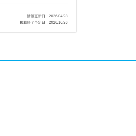
情報更新日：2026/04/28
掲載終了予定日：2026/10/26