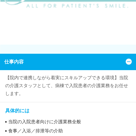
仕事内容
【院内で連携しながら着実にスキルアップできる環境】当院
の介護スタッフとして、病棟で入院患者の介護業務をお任せ
します。
具体的には
当院の入院患者向けに介護業務全般
食事／入浴／排泄等の介助