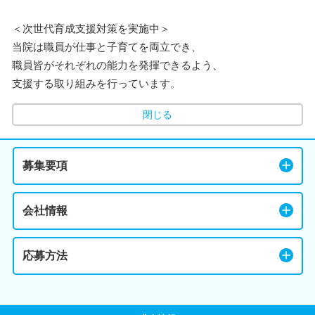
＜次世代育成支援対策を実施中＞
当院は職員が仕事と子育てを両立でき、
職員皆がそれぞれの能力を発揮できるよう、
支援する取り組みを行っています。
閉じる
募集要項
会社情報
応募方法