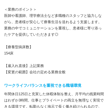
＜業務のポイント＞
医師や看護師、理学療法士など多職種のスタッフと協力しな
がら、患者様が安心して療養生活を送れるよう支援します。
業務の中でコミュニケーションを重視し、患者様に寄り添っ
たケアを提供していただきます◎
【療養型病床数】
154床
【雇入れ直後】上記業務
【変更の範囲】会社の定める業務全般
ワークライフバランスを重視できる職場環境
年間休日125日と充実した休暇体制を整え、月平均の残業時間
はわずか3時間。仕事とプライベートの両立を無理なく実現で
きる環境です。転勤もなく地元で長く働き続けられるので、