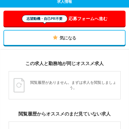
求人情報
応募フォームへ進む
志望動機・自己PR不要
気になる
この求人と勤務地が同じオススメ求人
閲覧履歴がありません。まずは求人を閲覧しましょ
う。
閲覧履歴からオススメのまだ見ていない求人