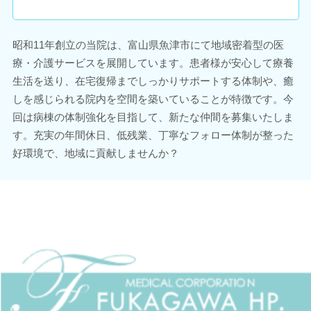
昭和11年創立の当院は、富山県魚津市にて地域密着型の医
療・介護サービスを展開しています。患者様が安心して療養
生活を送り、在宅復帰までしっかりサポートする体制や、癒
しを感じられる院内を空間を築いていることが特徴です。今
回は病棟の体制強化を目指して、新たな仲間を募集いたしま
す。充実の年間休日、低残業、丁寧なフォロー体制が整った
好環境で、地域に貢献しませんか？