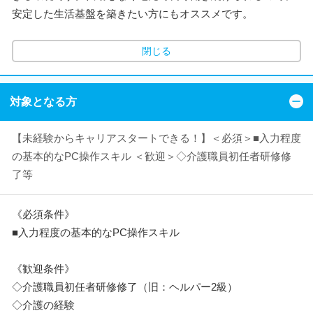
安定した生活基盤を築きたい方にもオススメです。
閉じる
対象となる方
【未経験からキャリアスタートできる！】＜必須＞■入力程度
の基本的なPC操作スキル ＜歓迎＞◇介護職員初任者研修修
了等
《必須条件》
■入力程度の基本的なPC操作スキル
《歓迎条件》
◇介護職員初任者研修修了（旧：ヘルパー2級）
◇介護の経験