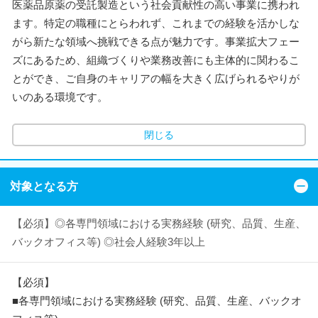
医薬品原薬の受託製造という社会貢献性の高い事業に携われ
ます。特定の職種にとらわれず、これまでの経験を活かしな
がら新たな領域へ挑戦できる点が魅力です。事業拡大フェー
ズにあるため、組織づくりや業務改善にも主体的に関わるこ
とができ、ご自身のキャリアの幅を大きく広げられるやりが
いのある環境です。
閉じる
対象となる方
【必須】◎各専門領域における実務経験 (研究、品質、生産、
バックオフィス等) ◎社会人経験3年以上
【必須】
■各専門領域における実務経験 (研究、品質、生産、バックオ