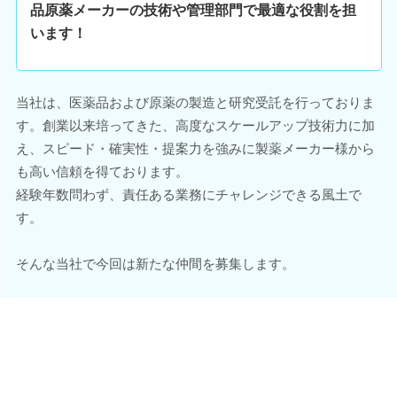
品原薬メーカーの技術や管理部門で最適な役割を担
います！
当社は、医薬品および原薬の製造と研究受託を行っておりま
す。創業以来培ってきた、高度なスケールアップ技術力に加
え、スピード・確実性・提案力を強みに製薬メーカー様から
も高い信頼を得ております。
経験年数問わず、責任ある業務にチャレンジできる風土で
す。
そんな当社で今回は新たな仲間を募集します。