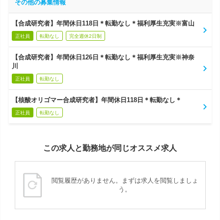
その他の募集情報
【合成研究者】年間休日118日＊転勤なし＊福利厚生充実※富山
正社員
転勤なし
完全週休2日制
【合成研究者】年間休日126日＊転勤なし＊福利厚生充実※神奈
川
正社員
転勤なし
【核酸オリゴマー合成研究者】年間休日118日＊転勤なし＊
正社員
転勤なし
この求人と勤務地が同じオススメ求人
閲覧履歴がありません。まずは求人を閲覧しましょ
う。