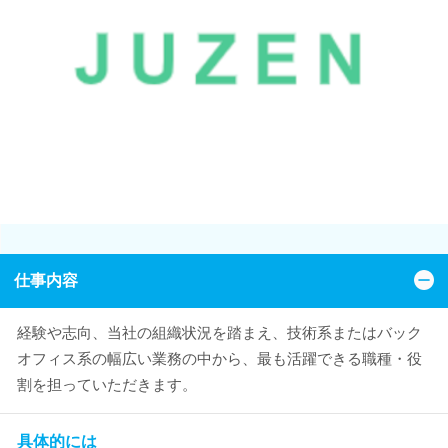
仕事内容
経験や志向、当社の組織状況を踏まえ、技術系またはバック
オフィス系の幅広い業務の中から、最も活躍できる職種・役
割を担っていただきます。
具体的には