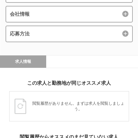
会社情報
応募方法
求人情報
この求人と勤務地が同じオススメ求人
閲覧履歴がありません。まずは求人を閲覧しましょ
う。
閲覧履歴からオススメのまだ見ていない求人