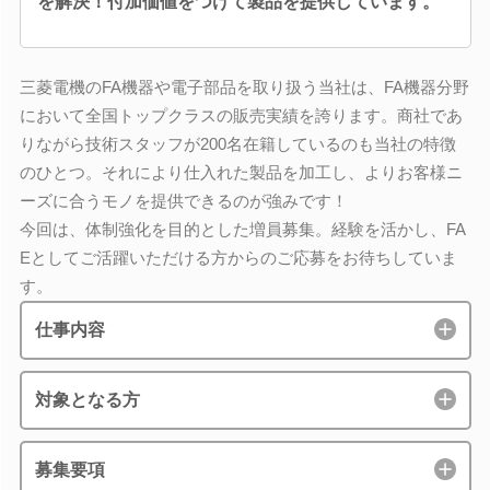
を解決！付加価値をつけて製品を提供しています。
三菱電機のFA機器や電子部品を取り扱う当社は、FA機器分野
において全国トップクラスの販売実績を誇ります。商社であ
りながら技術スタッフが200名在籍しているのも当社の特徴
のひとつ。それにより仕入れた製品を加工し、よりお客様ニ
ーズに合うモノを提供できるのが強みです！
今回は、体制強化を目的とした増員募集。経験を活かし、FA
Eとしてご活躍いただける方からのご応募をお待ちしていま
す。
仕事内容
対象となる方
募集要項