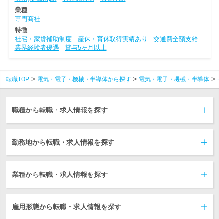
業種
専門商社
特徴
社宅・家賃補助制度
産休・育休取得実績あり
交通費全額支給
業界経験者優遇
賞与5ヶ月以上
転職TOP
電気・電子・機械・半導体から探す
電気・電子・機械・半導体
職種から転職・求人情報を探す
勤務地から転職・求人情報を探す
業種から転職・求人情報を探す
雇用形態から転職・求人情報を探す