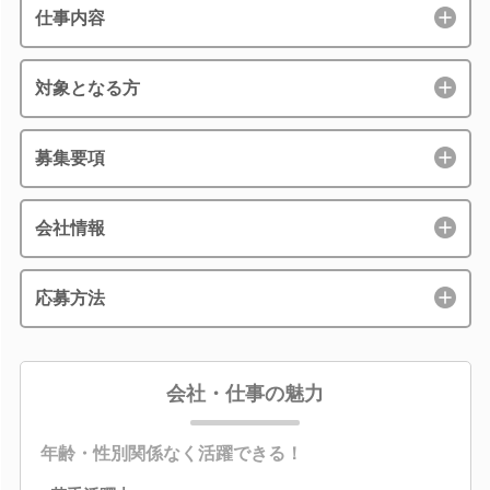
仕事内容
対象となる方
募集要項
会社情報
応募方法
会社・仕事の魅力
年齢・性別関係なく活躍できる！