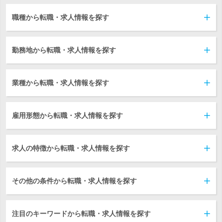
職種から転職・求人情報を探す
勤務地から転職・求人情報を探す
業種から転職・求人情報を探す
雇用形態から転職・求人情報を探す
求人の特徴から転職・求人情報を探す
その他の条件から転職・求人情報を探す
注目のキーワードから転職・求人情報を探す