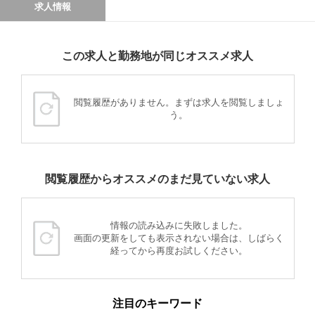
求人情報
この求人と勤務地が同じオススメ求人
閲覧履歴がありません。まずは求人を閲覧しましょ
う。
閲覧履歴からオススメのまだ見ていない求人
情報の読み込みに失敗しました。
画面の更新をしても表示されない場合は、しばらく
経ってから再度お試しください。
注目のキーワード