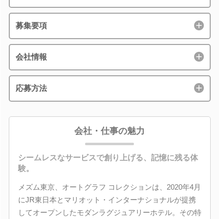
募集要項
会社情報
応募方法
会社・仕事の魅力
シームレスなサービスで創り上げる、記憶に残る体
験。
メズム東京、オートグラフ コレクションは、2020年4月
にJR東日本とマリオット・インターナショナルが提携
してオープンしたモダンラグジュアリーホテル。その特