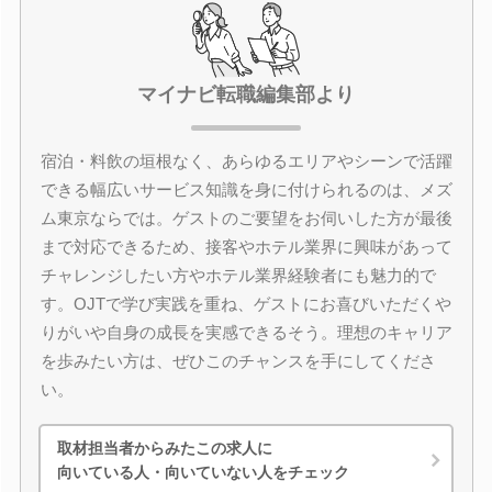
マイナビ転職編集部より
宿泊・料飲の垣根なく、あらゆるエリアやシーンで活躍
できる幅広いサービス知識を身に付けられるのは、メズ
ム東京ならでは。ゲストのご要望をお伺いした方が最後
まで対応できるため、接客やホテル業界に興味があって
チャレンジしたい方やホテル業界経験者にも魅力的で
す。OJTで学び実践を重ね、ゲストにお喜びいただくや
りがいや自身の成長を実感できるそう。理想のキャリア
を歩みたい方は、ぜひこのチャンスを手にしてくださ
い。
取材担当者からみたこの求人に
向いている人・向いていない人をチェック