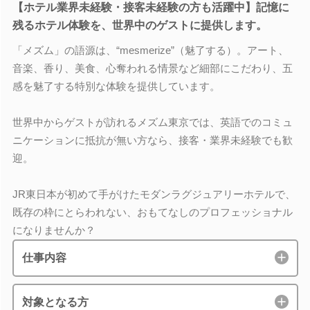
【ホテル業界未経験・接客未経験の方も活躍中】記憶に
残るホテル体験を、世界中のゲストに提供します。
「メズム」の語源は、“mesmerize”（魅了する）。アート、
音楽、香り、美食、心奪われる情景など細部にこだわり、五
感を魅了する特別な体験を提供しています。
世界中からゲストが訪れるメズム東京では、英語でのコミュ
ニケーションに抵抗が無い方なら、接客・業界未経験でも歓
迎。
JR東日本が初めて手がけたモダンラグジュアリーホテルで、
既存の枠にとらわれない、おもてなしのプロフェッショナル
になりませんか？
仕事内容
対象となる方