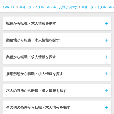
転職TOP
美容・ブライダル・ホテル・交通から探す
美容・ブライダル・ホ
職種から転職・求人情報を探す
勤務地から転職・求人情報を探す
業種から転職・求人情報を探す
雇用形態から転職・求人情報を探す
求人の特徴から転職・求人情報を探す
その他の条件から転職・求人情報を探す