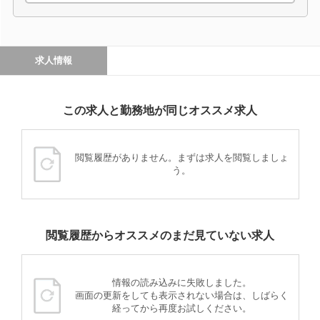
求人情報
この求人と勤務地が同じオススメ求人
閲覧履歴がありません。まずは求人を閲覧しましょ
う。
閲覧履歴からオススメのまだ見ていない求人
情報の読み込みに失敗しました。
画面の更新をしても表示されない場合は、しばらく
経ってから再度お試しください。