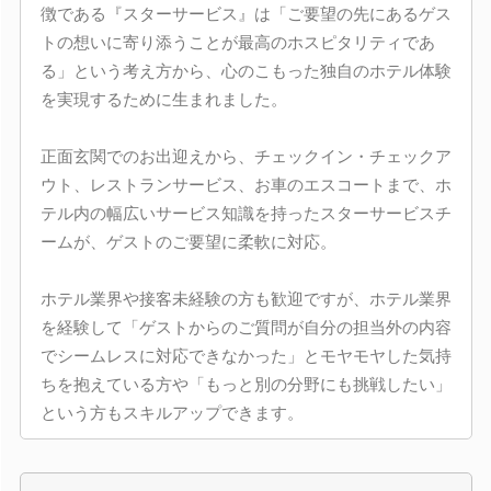
徴である『スターサービス』は「ご要望の先にあるゲス
トの想いに寄り添うことが最高のホスピタリティであ
る」という考え方から、心のこもった独自のホテル体験
を実現するために生まれました。
正面玄関でのお出迎えから、チェックイン・チェックア
ウト、レストランサービス、お車のエスコートまで、ホ
テル内の幅広いサービス知識を持ったスターサービスチ
ームが、ゲストのご要望に柔軟に対応。
ホテル業界や接客未経験の方も歓迎ですが、ホテル業界
を経験して「ゲストからのご質問が自分の担当外の内容
でシームレスに対応できなかった」とモヤモヤした気持
ちを抱えている方や「もっと別の分野にも挑戦したい」
という方もスキルアップできます。