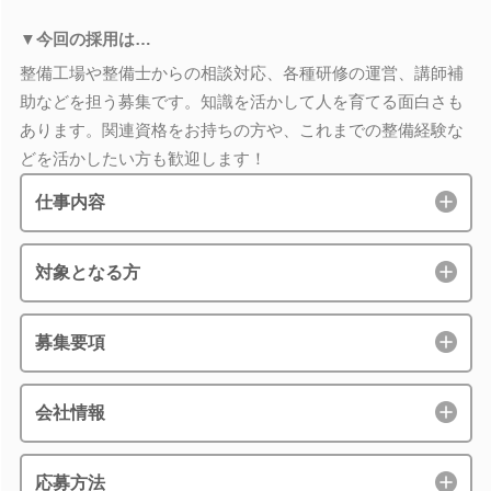
▼今回の採用は…
整備工場や整備士からの相談対応、各種研修の運営、講師補
助などを担う募集です。知識を活かして人を育てる面白さも
あります。関連資格をお持ちの方や、これまでの整備経験な
どを活かしたい方も歓迎します！
仕事内容
対象となる方
募集要項
会社情報
応募方法