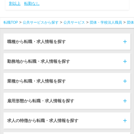
割以上
転勤なし
転職TOP
公共サービスから探す
公共サービス
団体・学校法人職員
団体
職種から転職・求人情報を探す
勤務地から転職・求人情報を探す
業種から転職・求人情報を探す
雇用形態から転職・求人情報を探す
求人の特徴から転職・求人情報を探す