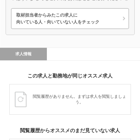
取材担当者からみたこの求人に
向いている人・向いていない人をチェック
求人情報
この求人と勤務地が同じオススメ求人
閲覧履歴がありません。まずは求人を閲覧しましょ
う。
閲覧履歴からオススメのまだ見ていない求人