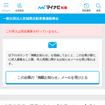
メニュー
会員登録
閲覧履歴
検索
一般社団法人宮城県自動車整備振興会
この求人は現在募集を行っていません。
以下のボタンで「掲載お知らせ」を登録しておくと、この企業が新た
に求人募集をした際、求人再開に関するお知らせメールを受け取れま
す。
この企業の「掲載お知らせ」メールを受けとる