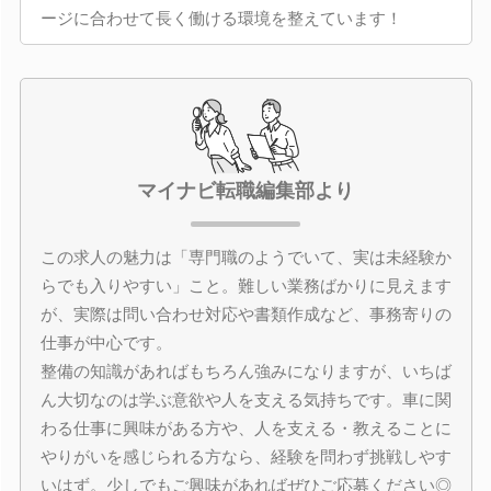
ージに合わせて長く働ける環境を整えています！
マイナビ転職編集部より
この求人の魅力は「専門職のようでいて、実は未経験か
らでも入りやすい」こと。難しい業務ばかりに見えます
が、実際は問い合わせ対応や書類作成など、事務寄りの
仕事が中心です。
整備の知識があればもちろん強みになりますが、いちば
ん大切なのは学ぶ意欲や人を支える気持ちです。車に関
わる仕事に興味がある方や、人を支える・教えることに
やりがいを感じられる方なら、経験を問わず挑戦しやす
いはず。少しでもご興味があればぜひご応募ください◎