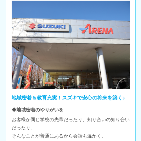
地域密着＆教育充実！スズキで安心の将来を築く♪
◆地域密着のやりがいを
お客様が同じ学校の先輩だったり、知り合いの知り合い
だったり。
そんなことが普通にあるから会話も温かく、