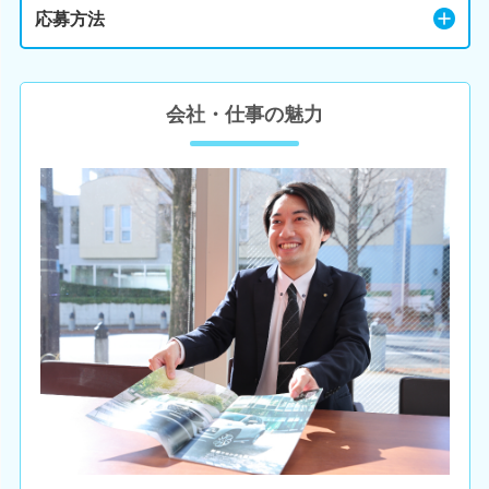
応募方法
会社・仕事の魅力