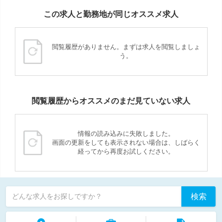
この求人と勤務地が同じオススメ求人
閲覧履歴がありません。まずは求人を閲覧しましょ
う。
閲覧履歴からオススメのまだ見ていない求人
情報の読み込みに失敗しました。
画面の更新をしても表示されない場合は、しばらく
経ってから再度お試しください。
検索
どんな求人をお探しですか？