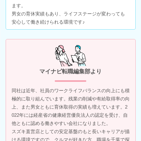
ます。
男女の育休実績もあり、ライフステージが変わっても
安心して働き続けられる環境です♪
マイナビ転職編集部より
同社は近年、社員のワークライフバランスの向上にも積
極的に取り組んでいます。残業の削減や有給取得率の向
上、また男女ともに育休取得の実績も増えています。2
022年には経産省の健康経営優良法人の認定を受け、自
他ともに認める働きやすい会社になりました。
スズキ直営店としての安定基盤のもと長いキャリアが描
ける環境ですので、クルマが好きな方、職場を千葉で探