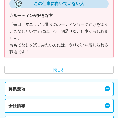
この仕事に向いていない人
△ルーティンが好きな方
「毎日、マニュアル通りのルーティンワークだけを淡々
とこなしたい方」には、少し物足りない仕事かもしれま
せん。
おもてなしを楽しみたい方には、やりがいを感じられる
職場です！
閉じる
募集要項
会社情報