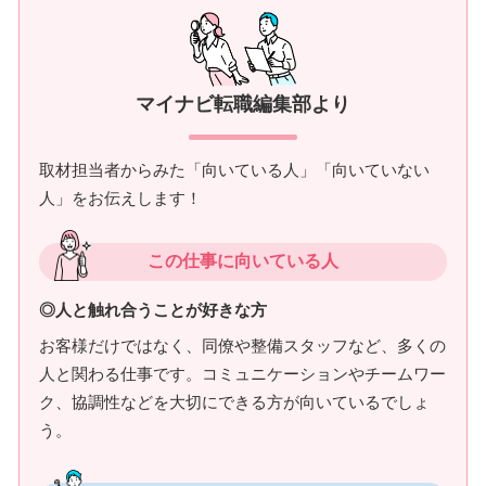
マイナビ転職編集部より
取材担当者からみた「向いている人」「向いていない
人」をお伝えします！
この仕事に向いている人
◎人と触れ合うことが好きな方
お客様だけではなく、同僚や整備スタッフなど、多くの
人と関わる仕事です。コミュニケーションやチームワー
ク、協調性などを大切にできる方が向いているでしょ
う。