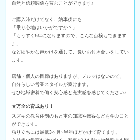
自然と信頼関係を育むことができます♪
ご購入時だけでなく、納車後にも
「乗り心地はいかがですか？」
「もうすぐ5年になりますので、こんな点検もできます
よ」
など細やかな声かけを通して、長いお付き合いをしてい
ます。
店舗・個人の目標はありますが、ノルマはないので、
自分らしい営業スタイルが築けます。
ぜひ地域密着で働く安心感と充実感を感じてください♪
★万全の育成あり！
スズキの教育体制のもと車の知識や接客などを学ぶこと
ができます。
独り立ちには最低3ヶ月~半年ほどかけて育てます。