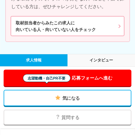
している方は、ぜひチャレンジしてください。
取材担当者からみたこの求人に
向いている人・向いていない人をチェック
求人情報
インタビュー
応募フォームへ進む
志望動機・自己PR不要
気になる
質問する