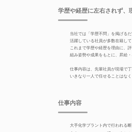
学歴や経歴に左右されず、
当社では「学歴不問」を掲げるだ
活躍している社員が多数在籍して
これまで学歴や経歴を理由に、評
組み姿勢や成果をもとに、昇給・
仕事内容は、先輩社員が現場で丁
いきなり一人で任せることはなく
仕事内容
大手化学プラント内で行われる断