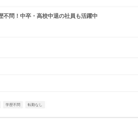
歴不問！中卒・高校中退の社員も活躍中
学歴不問
転勤なし