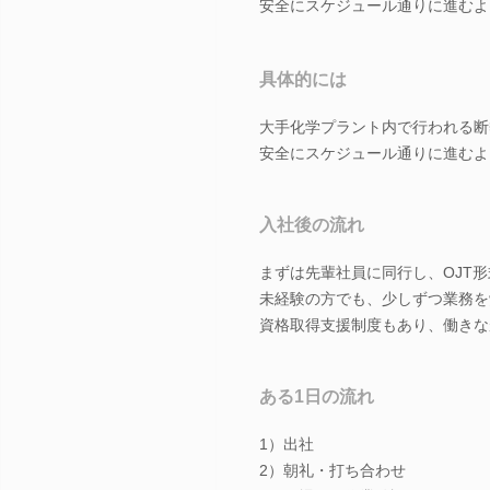
安全にスケジュール通りに進むよ
具体的には
大手化学プラント内で行われる断
安全にスケジュール通りに進むよ
入社後の流れ
まずは先輩社員に同行し、OJT
未経験の方でも、少しずつ業務を
資格取得支援制度もあり、働きな
ある1日の流れ
1）出社
2）朝礼・打ち合わせ