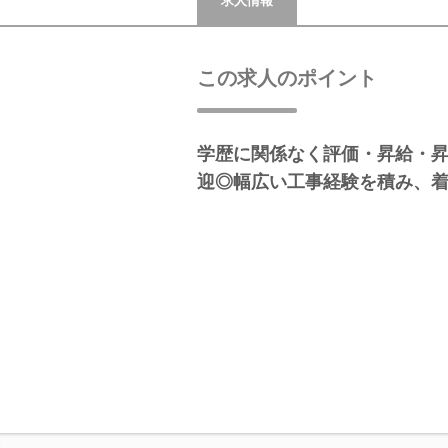
求人情報
この求人のポイント
学歴に関係なく評価・昇給・
迎◎幅広い工事経験を積み、