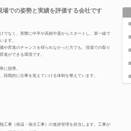
現場での姿勢と実績を評価する会社です
けでなく、実際に中卒や高校中退からスタートし、第一線で
います。
価や昇進のチャンスを得られなかった方でも、現場での取り
昇進ができる環境です。
寧に指導。
、段階的に仕事を覚えていける体制を整えています。
熱工事（保温・保冷工事）の進捗管理を担当します。工事が