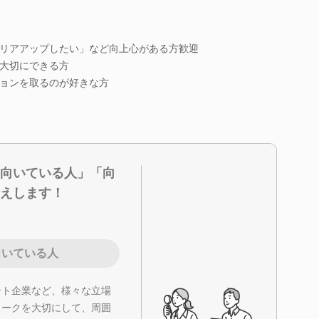
リアアップしたい」など向上心がある方歓迎
大切にできる方
ョンを取るのが好きな方
向いている人」「向
えします！
向いている人
ント企業など、様々な立場
ワークを大切にして、周囲