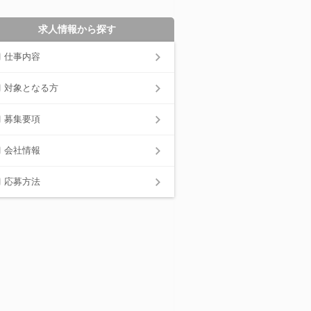
求人情報から探す
仕事内容
対象となる方
募集要項
会社情報
応募方法