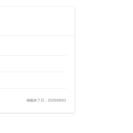
掲載終了日：2026/06/01