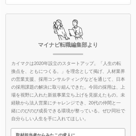
マイナビ転職編集部より
カイマクは2020年設立のスタートアップ。「人生の転
換点を、ともにつくる。」を理念として掲げ、人材業界
の営業支援、採用コンサルティングなどを通じて、日本
の採用課題の解決に取り組んできた。今回の採用は、上
場を視野に入れた新規事業立ち上げを見据えたもの。未
経験から法人営業にチャレンジでき、20代の仲間と一
緒にのびのび成長できる環境が整っている。ぜひ同社で
自分らしい人生を手に入れてほしい。
取材担当者からみたこの求人に