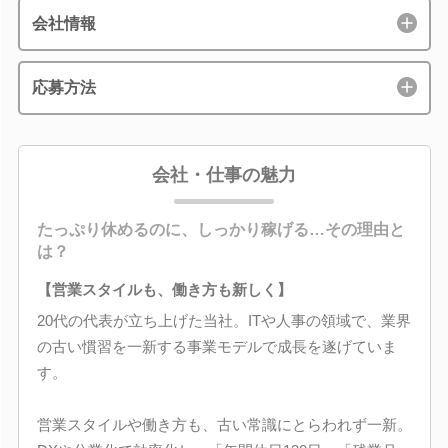
会社情報
応募方法
会社・仕事の魅力
たっぷり休めるのに、しっかり稼げる…その理由と
は？
【営業スタイルも、働き方も新しく】
20代の代表が立ち上げた当社。ITや人事の領域で、業界
の古い慣習を一新する事業モデルで成長を遂げていま
す。
営業スタイルや働き方も、古い常識にとらわれず一新。