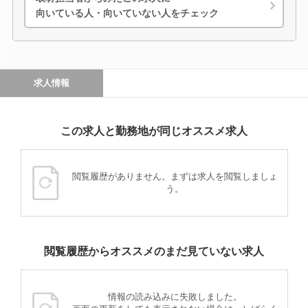
向いている人・向いていない人をチェック
求人情報
この求人と勤務地が同じオススメ求人
閲覧履歴がありません。まずは求人を閲覧しましょ
う。
閲覧履歴からオススメのまだ見ていない求人
情報の読み込みに失敗しました。