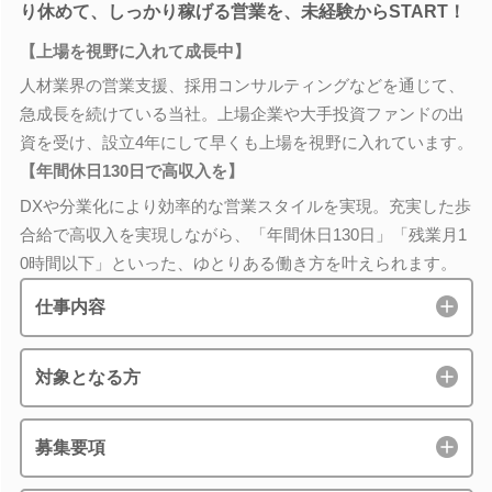
り休めて、しっかり稼げる営業を、未経験からSTART！
【上場を視野に入れて成長中】
人材業界の営業支援、採用コンサルティングなどを通じて、
急成長を続けている当社。上場企業や大手投資ファンドの出
資を受け、設立4年にして早くも上場を視野に入れています。
【年間休日130日で高収入を】
DXや分業化により効率的な営業スタイルを実現。充実した歩
合給で高収入を実現しながら、「年間休日130日」「残業月1
0時間以下」といった、ゆとりある働き方を叶えられます。
仕事内容
対象となる方
募集要項