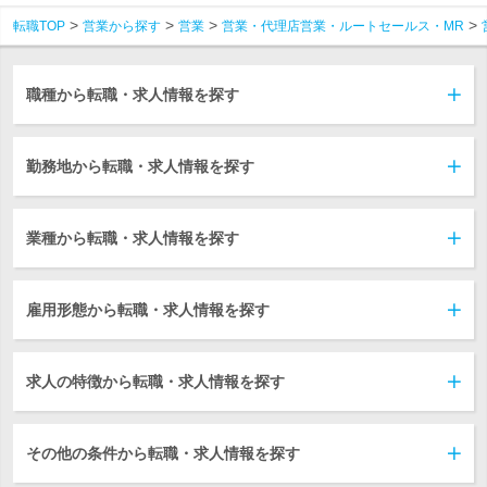
転職TOP
営業から探す
営業
営業・代理店営業・ルートセールス・MR
職種から転職・求人情報を探す
勤務地から転職・求人情報を探す
業種から転職・求人情報を探す
雇用形態から転職・求人情報を探す
求人の特徴から転職・求人情報を探す
その他の条件から転職・求人情報を探す