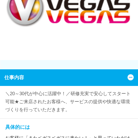
仕事内容
＼20～30代が中心に活躍中！／研修充実で安心してスタート
可能★ご来店されたお客様へ、サービスの提供や快適な環境
づくりを行っていただきます。
具体的には
お客様に「またベガスベガスに来たい！」と思っていただけ