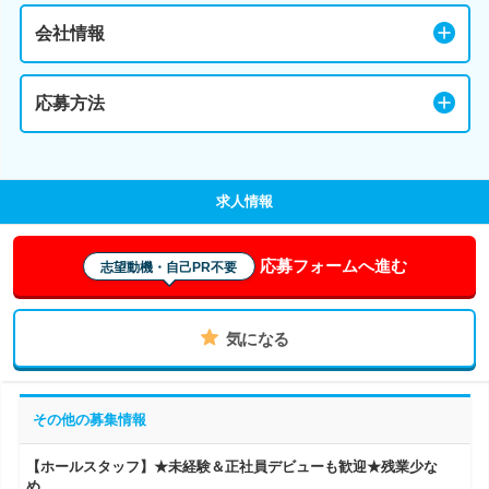
会社情報
応募方法
求人情報
応募フォームへ進む
志望動機・自己PR不要
気になる
その他の募集情報
【ホールスタッフ】★未経験＆正社員デビューも歓迎★残業少な
め