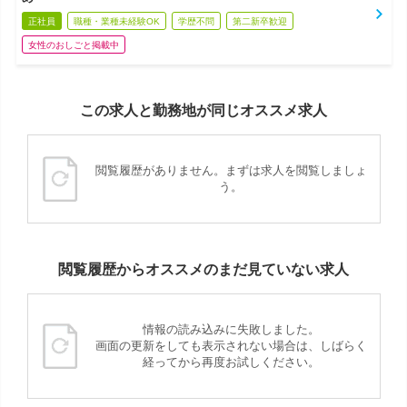
正社員
職種・業種未経験OK
学歴不問
第二新卒歓迎
女性のおしごと掲載中
この求人と勤務地が同じオススメ求人
閲覧履歴がありません。まずは求人を閲覧しましょ
う。
閲覧履歴からオススメのまだ見ていない求人
情報の読み込みに失敗しました。
画面の更新をしても表示されない場合は、しばらく
経ってから再度お試しください。