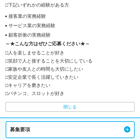
□下記いずれかの経験がある方
接客業の実務経験
サービス業の実務経験
顧客折衝の実務経験
～★こんな方はぜひご応募ください★～
□人を楽しませることが好き
□笑顔で人と接することを大切にしている
□家族や友人との時間も大切にしたい
□安定企業で長く活躍していきたい
□キャリアを磨きたい
□パチンコ、スロットが好き
閉じる
募集要項