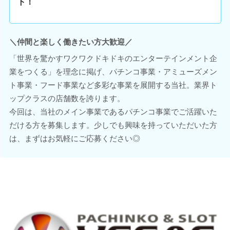
ト！
＼仲間と楽しく働きたい方大歓迎／
「世界を驚かすワクワクドキドキのエンターテインメント企
業をつくる」を理念に掲げ、パチンコ事業・アミューズメン
ト事業・フード事業など多彩な事業を展開する当社。業界ト
ップクラスの店舗数を誇ります。
今回は、当社のメイン事業であるパチンコ事業でご活躍いた
だける方を募集します。少しでも興味を持っていただいた方
は、まずはお気軽にご応募ください◎