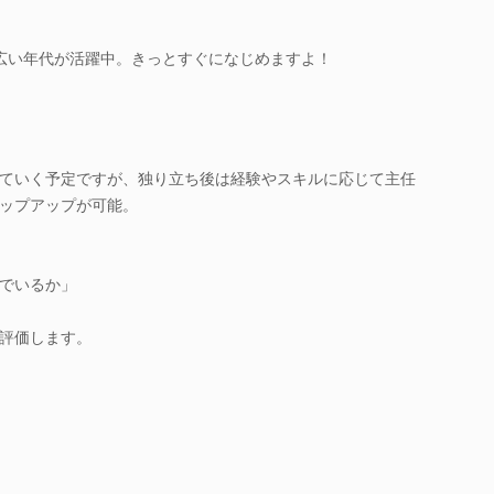
広い年代が活躍中。きっとすぐになじめますよ！
ていく予定ですが、独り立ち後は経験やスキルに応じて主任
ップアップが可能。
でいるか」
評価します。