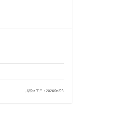
掲載終了日：2026/04/23