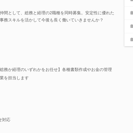
仲間として、総務と経理の2職種を同時募集。安定性に優れた
事務スキルを活かして今後も長く働いていきませんか？
総務か経理のいずれかをお任せ】各種書類作成やお金の管理
業を担当します
せ対応