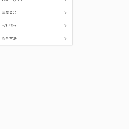
募集要項
会社情報
応募方法