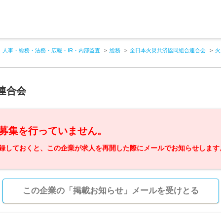
人事・総務・法務・広報・IR・内部監査
総務
全日本火災共済協同組合連合会
火
連合会
募集を行っていません。
録しておくと、この企業が求人を再開した際にメールでお知らせします
この企業の「掲載お知らせ」メールを受けとる