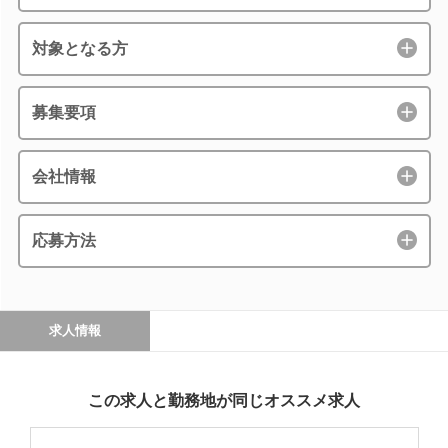
対象となる方
募集要項
会社情報
応募方法
求人情報
この求人と勤務地が同じオススメ求人